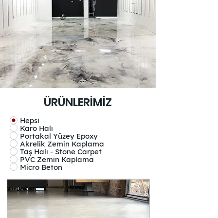
ÜRÜNLERİMİZ
Hepsi
Karo Halı
Portakal Yüzey Epoxy
Akrelik Zemin Kaplama
Taş Halı - Stone Carpet
PVC Zemin Kaplama
Micro Beton