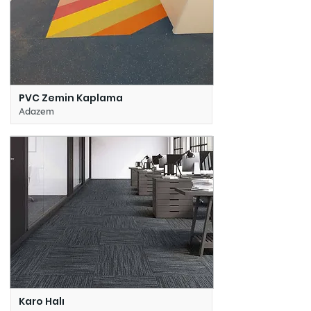
PVC Zemin Kaplama
Adazem
Karo Halı