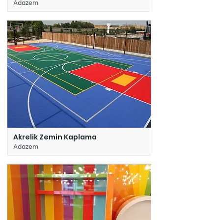
Adazem
Akrelik Zemin Kaplama
Adazem