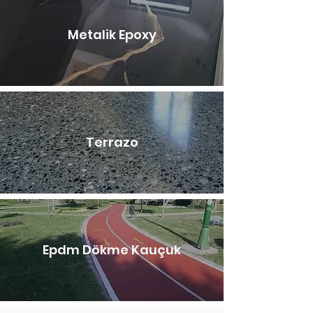
Metalik Epoxy
Terrazo
Epdm Dökme Kauçuk