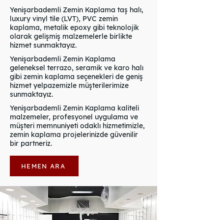
Yenişarbademli Zemin Kaplama taş halı,
luxury vinyl tile (LVT), PVC zemin
kaplama, metalik epoxy gibi teknolojik
olarak gelişmiş malzemelerle birlikte
hizmet sunmaktayız.
Yenişarbademli Zemin Kaplama
geleneksel terrazo, seramik ve karo halı
gibi zemin kaplama seçenekleri de geniş
hizmet yelpazemizle müşterilerimize
sunmaktayız.
Yenişarbademli Zemin Kaplama kaliteli
malzemeler, profesyonel uygulama ve
müşteri memnuniyeti odaklı hizmetimizle,
zemin kaplama projelerinizde güvenilir
bir partneriz.
HEMEN ARA