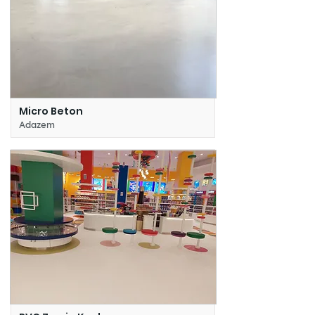
Micro Beton
Adazem