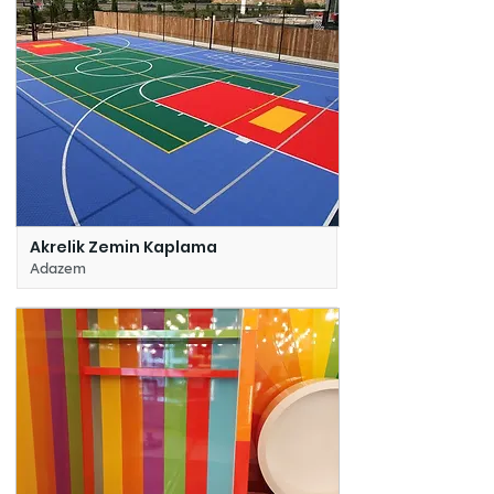
Akrelik Zemin Kaplama
Adazem