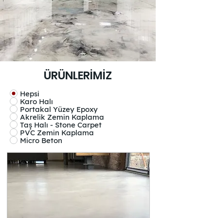
ÜRÜNLERİMİZ
Hepsi
Karo Halı
Portakal Yüzey Epoxy
Akrelik Zemin Kaplama
Taş Halı - Stone Carpet
PVC Zemin Kaplama
Micro Beton