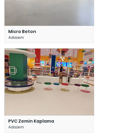
Micro Beton
Adazem
PVC Zemin Kaplama
Adazem