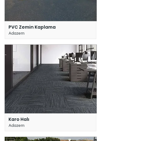
PVC Zemin Kaplama
Adazem
Karo Halı
Adazem