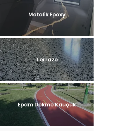
Metalik Epoxy
Terrazo
Epdm Dökme Kauçuk