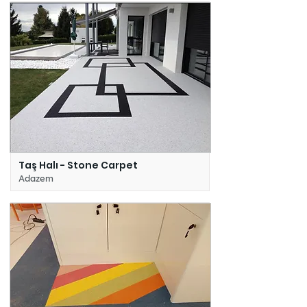
Taş Halı - Stone Carpet
Adazem