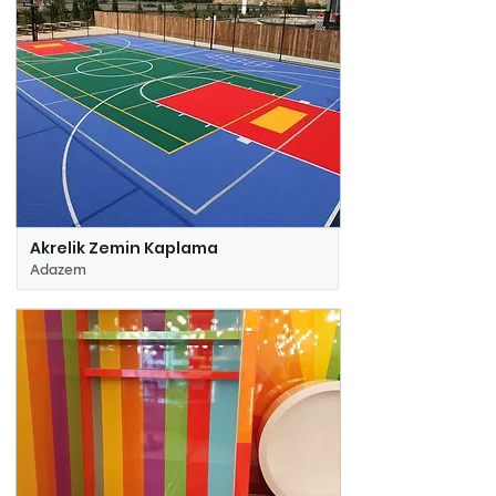
Akrelik Zemin Kaplama
Adazem