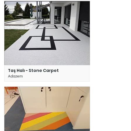
Taş Halı - Stone Carpet
Adazem