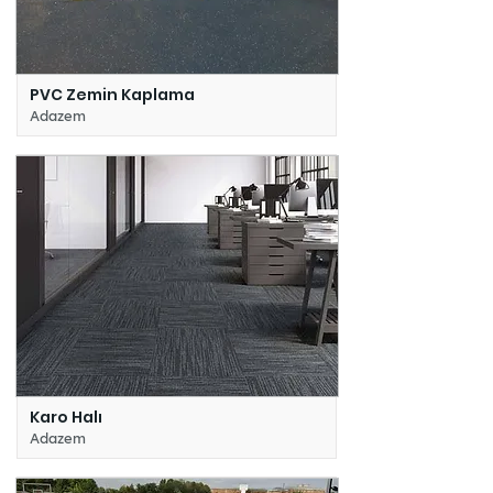
PVC Zemin Kaplama
Adazem
Karo Halı
Adazem