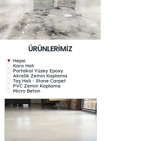
ÜRÜNLERİMİZ
Hepsi
Karo Halı
Portakal Yüzey Epoxy
Akrelik Zemin Kaplama
Taş Halı - Stone Carpet
PVC Zemin Kaplama
Micro Beton