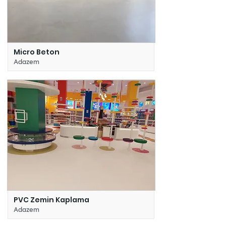
Micro Beton
Adazem
PVC Zemin Kaplama
Adazem