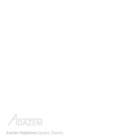
Zemin Kaplama
Epoksi Zemin