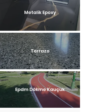
Metalik Epoxy
Terrazo
Epdm Dökme Kauçuk