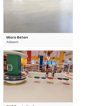
Micro Beton
Adazem