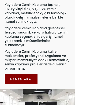
Yayladere Zemin Kaplama taş halı,
luxury vinyl tile (LVT), PVC zemin
kaplama, metalik epoxy gibi teknolojik
olarak gelişmiş malzemelerle birlikte
hizmet sunmaktayız.
Yayladere Zemin Kaplama geleneksel
terrazo, seramik ve karo halı gibi zemin
kaplama seçenekleri de geniş hizmet
yelpazemizle müşterilerimize
sunmaktayız.
Yayladere Zemin Kaplama kaliteli
malzemeler, profesyonel uygulama ve
müşteri memnuniyeti odaklı hizmetimizle,
zemin kaplama projelerinizde güvenilir
bir partneriz.
HEMEN ARA