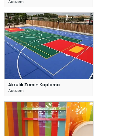
Adazem
Akrelik Zemin Kaplama
Adazem