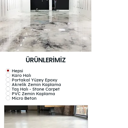
ÜRÜNLERİMİZ
Hepsi
Karo Halı
Portakal Yüzey Epoxy
Akrelik Zemin Kaplama
Taş Halı - Stone Carpet
PVC Zemin Kaplama
Micro Beton