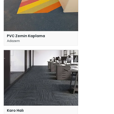
PVC Zemin Kaplama
Adazem
Karo Halı