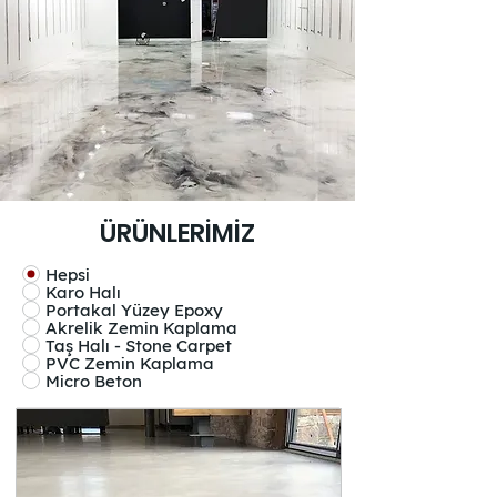
ÜRÜNLERİMİZ
Hepsi
Karo Halı
Portakal Yüzey Epoxy
Akrelik Zemin Kaplama
Taş Halı - Stone Carpet
PVC Zemin Kaplama
Micro Beton