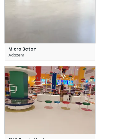
Micro Beton
Adazem