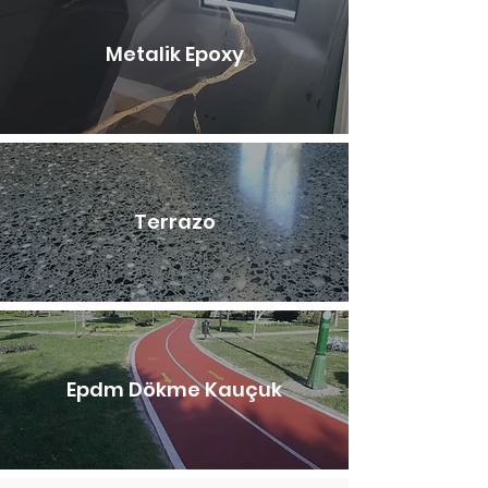
Metalik Epoxy
Terrazo
Epdm Dökme Kauçuk