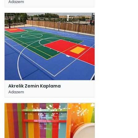
Adazem
Akrelik Zemin Kaplama
Adazem