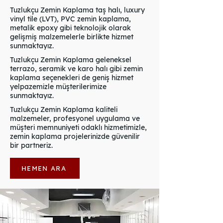
Tuzlukçu Zemin Kaplama taş halı, luxury
vinyl tile (LVT), PVC zemin kaplama,
metalik epoxy gibi teknolojik olarak
gelişmiş malzemelerle birlikte hizmet
sunmaktayız.
Tuzlukçu Zemin Kaplama geleneksel
terrazo, seramik ve karo halı gibi zemin
kaplama seçenekleri de geniş hizmet
yelpazemizle müşterilerimize
sunmaktayız.
Tuzlukçu Zemin Kaplama kaliteli
malzemeler, profesyonel uygulama ve
müşteri memnuniyeti odaklı hizmetimizle,
zemin kaplama projelerinizde güvenilir
bir partneriz.
HEMEN ARA