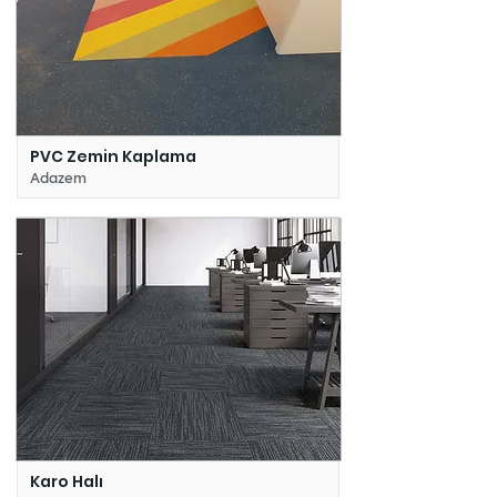
PVC Zemin Kaplama
Adazem
Karo Halı