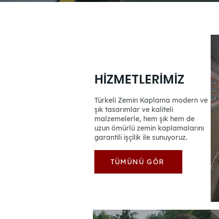
HİZMETLERİMİZ
Türkeli Zemin Kaplama modern ve
şık tasarımlar ve kaliteli
malzemelerle, hem şık hem de
uzun ömürlü zemin kaplamalarını
garantili işçilik ile sunuyoruz.
TÜMÜNÜ GÖR