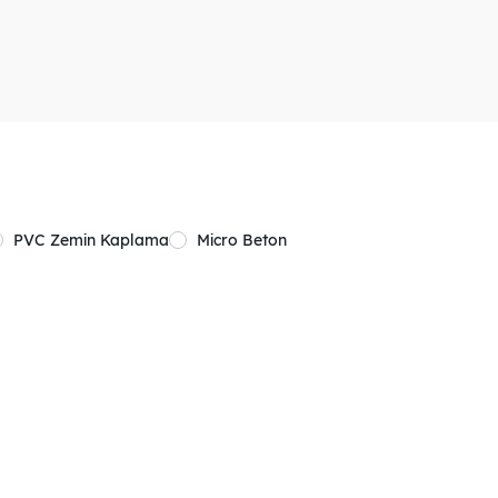
PVC Zemin Kaplama
Micro Beton