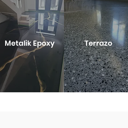
Metalik Epoxy
Terrazo