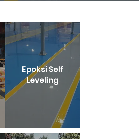
Epoksi Self
Leveling