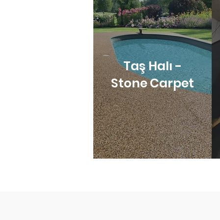
Taş Halı -
Stone Carpet