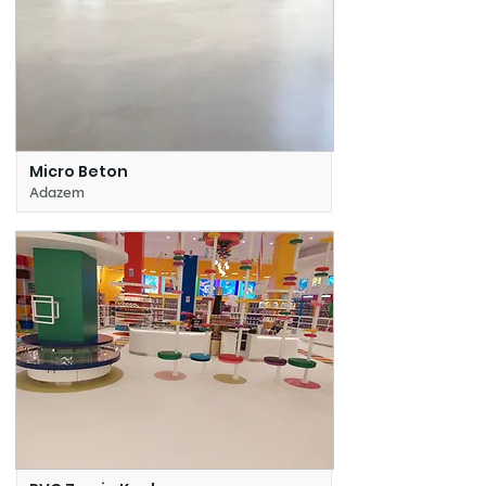
Micro Beton
Adazem