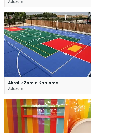
Adazem
Akrelik Zemin Kaplama
Adazem