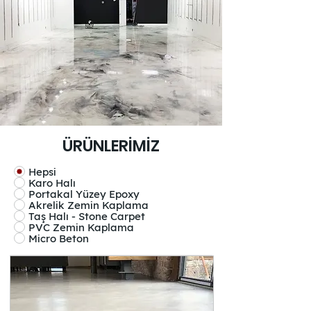
ÜRÜNLERİMİZ
Hepsi
Karo Halı
Portakal Yüzey Epoxy
Akrelik Zemin Kaplama
Taş Halı - Stone Carpet
PVC Zemin Kaplama
Micro Beton