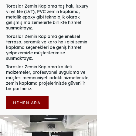
Toroslar Zemin Kaplama taş halı, luxury
vinyl tile (LVT), PVC zemin kaplama,
metalik epoxy gibi teknolojik olarak
gelişmiş malzemelerle birlikte hizmet
sunmaktayız.
Toroslar Zemin Kaplama geleneksel
terrazo, seramik ve karo halı gibi zemin
kaplama seçenekleri de geniş hizmet
yelpazemizle müşterilerimize
sunmaktayız.
Toroslar Zemin Kaplama kaliteli
malzemeler, profesyonel uygulama ve
müşteri memnuniyeti odaklı hizmetimizle,
zemin kaplama projelerinizde güvenilir
bir partneriz.
HEMEN ARA