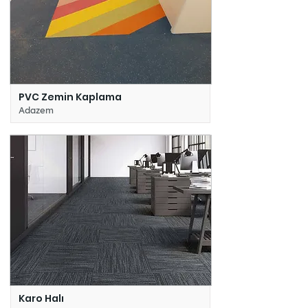
PVC Zemin Kaplama
Adazem
Karo Halı