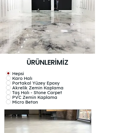
ÜRÜNLERİMİZ
Hepsi
Karo Halı
Portakal Yüzey Epoxy
Akrelik Zemin Kaplama
Taş Halı - Stone Carpet
PVC Zemin Kaplama
Micro Beton