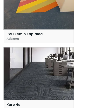
PVC Zemin Kaplama
Adazem
Karo Halı