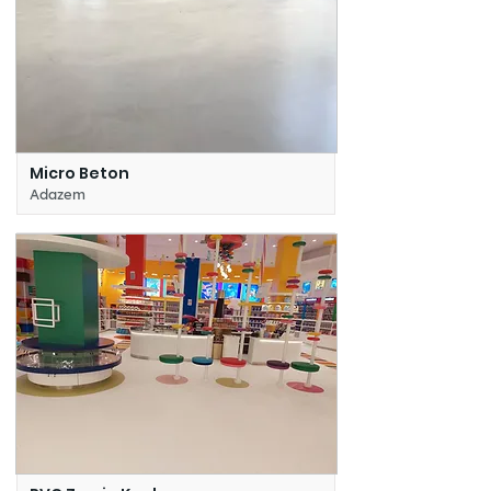
Micro Beton
Adazem