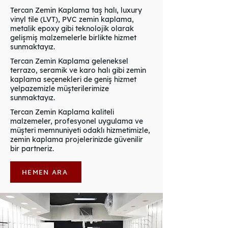
Tercan Zemin Kaplama taş halı, luxury
vinyl tile (LVT), PVC zemin kaplama,
metalik epoxy gibi teknolojik olarak
gelişmiş malzemelerle birlikte hizmet
sunmaktayız.
Tercan Zemin Kaplama geleneksel
terrazo, seramik ve karo halı gibi zemin
kaplama seçenekleri de geniş hizmet
yelpazemizle müşterilerimize
sunmaktayız.
Tercan Zemin Kaplama kaliteli
malzemeler, profesyonel uygulama ve
müşteri memnuniyeti odaklı hizmetimizle,
zemin kaplama projelerinizde güvenilir
bir partneriz.
HEMEN ARA