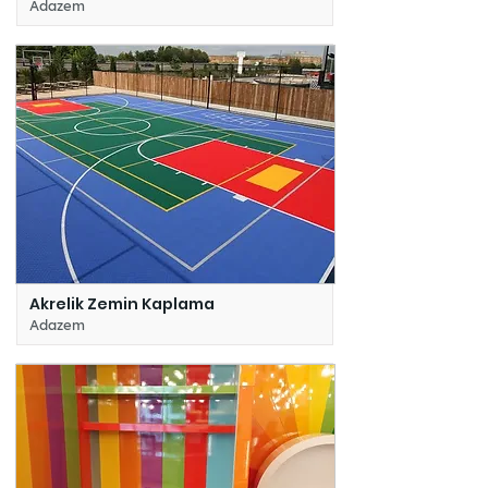
Adazem
Akrelik Zemin Kaplama
Adazem