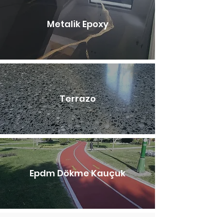
Metalik Epoxy
Terrazo
Epdm Dökme Kauçuk