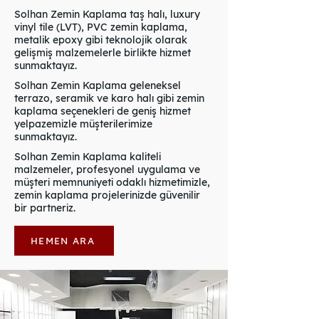
Solhan Zemin Kaplama taş halı, luxury
vinyl tile (LVT), PVC zemin kaplama,
metalik epoxy gibi teknolojik olarak
gelişmiş malzemelerle birlikte hizmet
sunmaktayız.
Solhan Zemin Kaplama geleneksel
terrazo, seramik ve karo halı gibi zemin
kaplama seçenekleri de geniş hizmet
yelpazemizle müşterilerimize
sunmaktayız.
Solhan Zemin Kaplama kaliteli
malzemeler, profesyonel uygulama ve
müşteri memnuniyeti odaklı hizmetimizle,
zemin kaplama projelerinizde güvenilir
bir partneriz.
HEMEN ARA