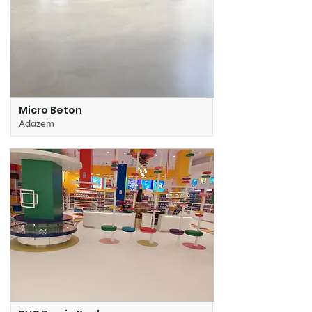
Micro Beton
Adazem