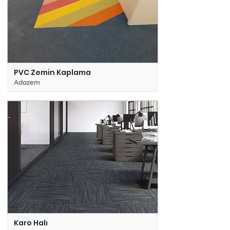
PVC Zemin Kaplama
Adazem
Karo Halı