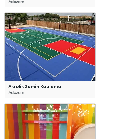
Adazem
Akrelik Zemin Kaplama
Adazem