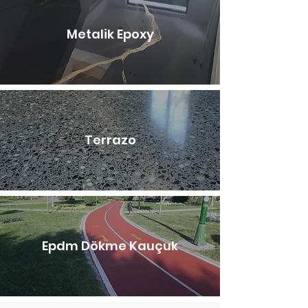
Metalik Epoxy
Terrazo
Epdm Dökme Kauçuk