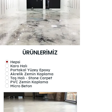
ÜRÜNLERİMİZ
Hepsi
Karo Halı
Portakal Yüzey Epoxy
Akrelik Zemin Kaplama
Taş Halı - Stone Carpet
PVC Zemin Kaplama
Micro Beton