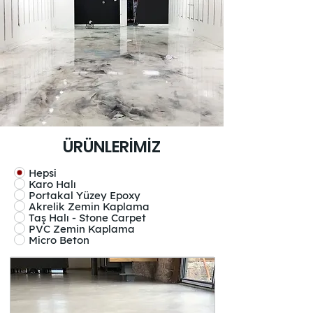
ÜRÜNLERİMİZ
Hepsi
Karo Halı
Portakal Yüzey Epoxy
Akrelik Zemin Kaplama
Taş Halı - Stone Carpet
PVC Zemin Kaplama
Micro Beton