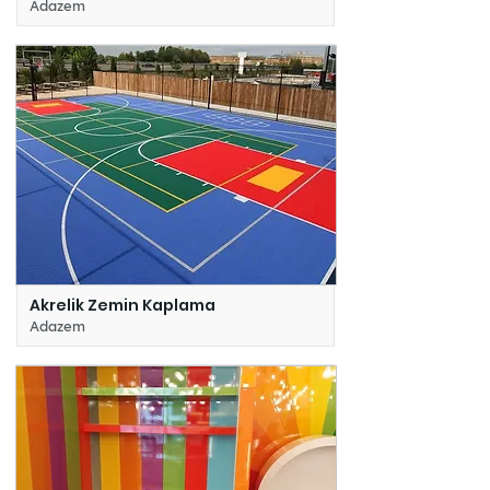
Adazem
Akrelik Zemin Kaplama
Adazem