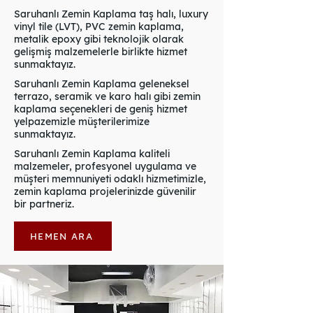
Saruhanlı Zemin Kaplama taş halı, luxury
vinyl tile (LVT), PVC zemin kaplama,
metalik epoxy gibi teknolojik olarak
gelişmiş malzemelerle birlikte hizmet
sunmaktayız.
Saruhanlı Zemin Kaplama geleneksel
terrazo, seramik ve karo halı gibi zemin
kaplama seçenekleri de geniş hizmet
yelpazemizle müşterilerimize
sunmaktayız.
Saruhanlı Zemin Kaplama kaliteli
malzemeler, profesyonel uygulama ve
müşteri memnuniyeti odaklı hizmetimizle,
zemin kaplama projelerinizde güvenilir
bir partneriz.
HEMEN ARA