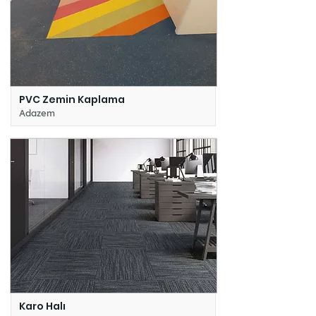
PVC Zemin Kaplama
Adazem
Karo Halı