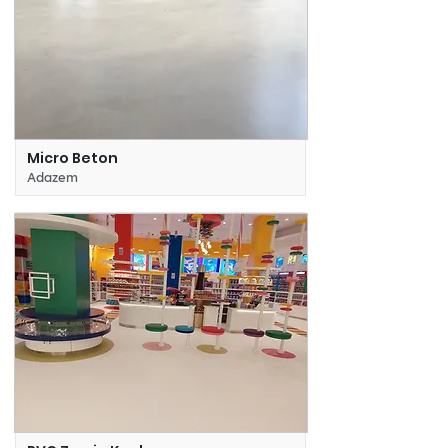
Micro Beton
Adazem