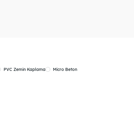
PVC Zemin Kaplama
Micro Beton