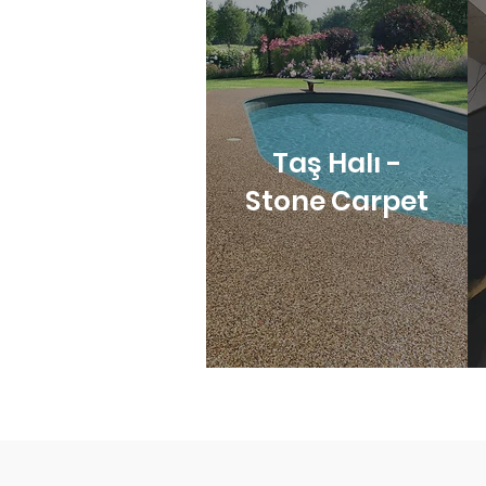
Taş Halı -
Stone Carpet