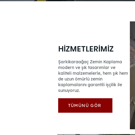
HİZMETLERİMİZ
Şarkikaraağaç Zemin Kaplama
modern ve şık tasarımlar ve
kaliteli malzemelerle, hem şık hem
de uzun ömürlü zemin
kaplamalarını garantili işçilik ile
sunuyoruz.
TÜMÜNÜ GÖR