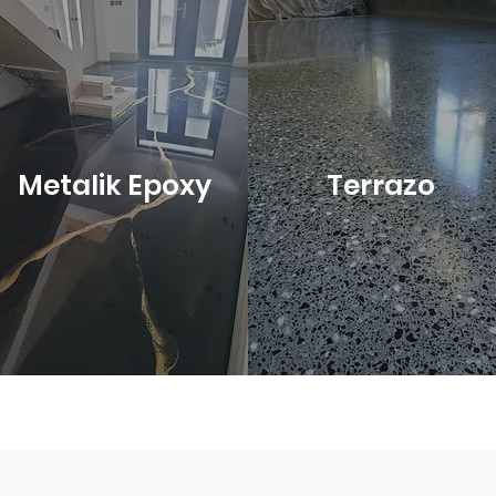
Metalik Epoxy
Terrazo