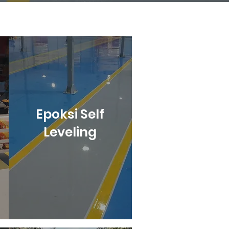
Epoksi Self
Leveling