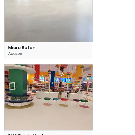
Micro Beton
Adazem