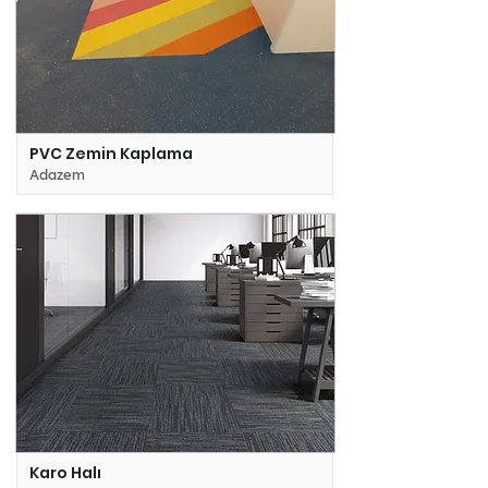
PVC Zemin Kaplama
Adazem
Karo Halı