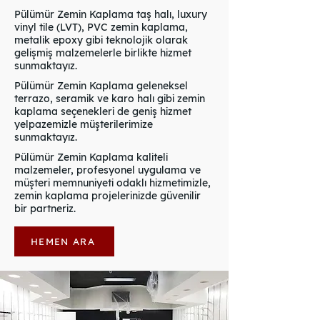
Pülümür Zemin Kaplama taş halı, luxury
vinyl tile (LVT), PVC zemin kaplama,
metalik epoxy gibi teknolojik olarak
gelişmiş malzemelerle birlikte hizmet
sunmaktayız.
Pülümür Zemin Kaplama geleneksel
terrazo, seramik ve karo halı gibi zemin
kaplama seçenekleri de geniş hizmet
yelpazemizle müşterilerimize
sunmaktayız.
Pülümür Zemin Kaplama kaliteli
malzemeler, profesyonel uygulama ve
müşteri memnuniyeti odaklı hizmetimizle,
zemin kaplama projelerinizde güvenilir
bir partneriz.
HEMEN ARA