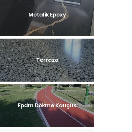
Metalik Epoxy
Terrazo
Epdm Dökme Kauçuk