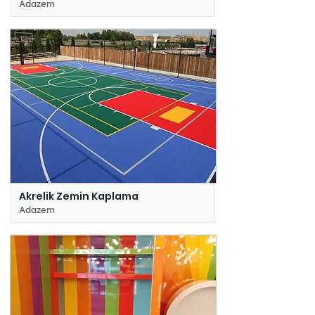
Adazem
Akrelik Zemin Kaplama
Adazem