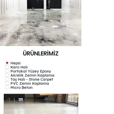
ÜRÜNLERİMİZ
Hepsi
Karo Halı
Portakal Yüzey Epoxy
Akrelik Zemin Kaplama
Taş Halı - Stone Carpet
PVC Zemin Kaplama
Micro Beton