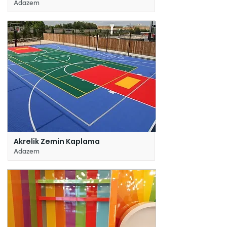
Adazem
Akrelik Zemin Kaplama
Adazem