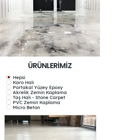
ÜRÜNLERİMİZ
Hepsi
Karo Halı
Portakal Yüzey Epoxy
Akrelik Zemin Kaplama
Taş Halı - Stone Carpet
PVC Zemin Kaplama
Micro Beton