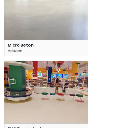
Micro Beton
Adazem