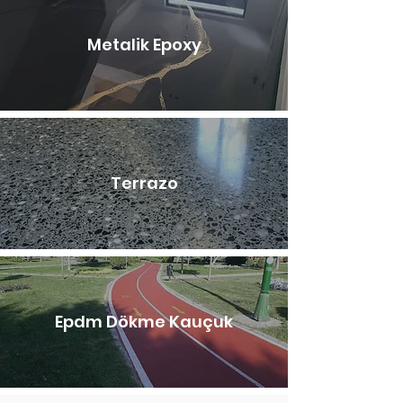
Metalik Epoxy
Terrazo
Epdm Dökme Kauçuk