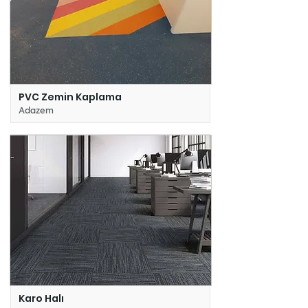
PVC Zemin Kaplama
Adazem
Karo Halı