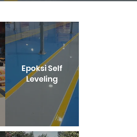
Epoksi Self
Leveling