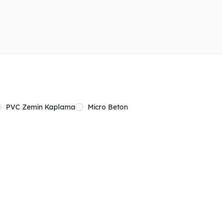
PVC Zemin Kaplama
Micro Beton