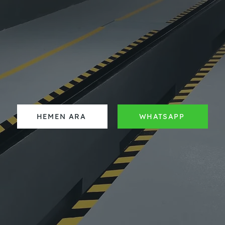
HEMEN ARA
WHATSAPP