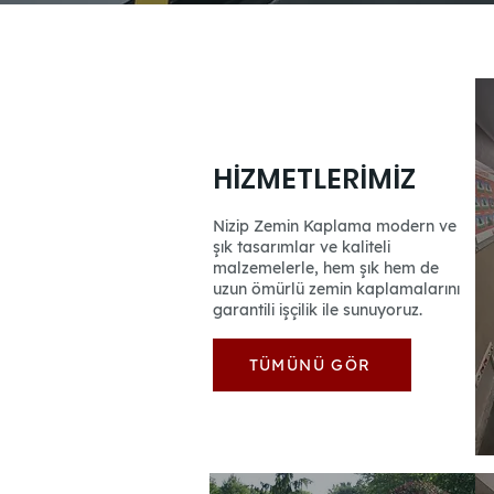
HİZMETLERİMİZ
Nizip Zemin Kaplama modern ve
şık tasarımlar ve kaliteli
malzemelerle, hem şık hem de
uzun ömürlü zemin kaplamalarını
garantili işçilik ile sunuyoruz.
TÜMÜNÜ GÖR