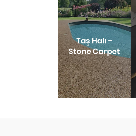
Taş Halı -
Stone Carpet