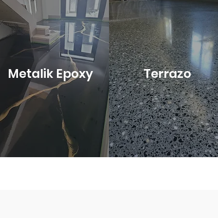
Metalik Epoxy
Terrazo