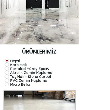
ÜRÜNLERİMİZ
Hepsi
Karo Halı
Portakal Yüzey Epoxy
Akrelik Zemin Kaplama
Taş Halı - Stone Carpet
PVC Zemin Kaplama
Micro Beton