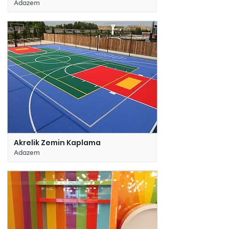
Adazem
Akrelik Zemin Kaplama
Adazem