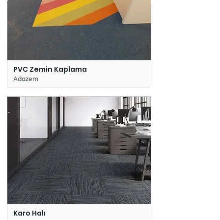
PVC Zemin Kaplama
Adazem
Karo Halı