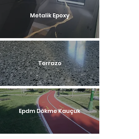
Metalik Epoxy
Terrazo
Epdm Dökme Kauçuk