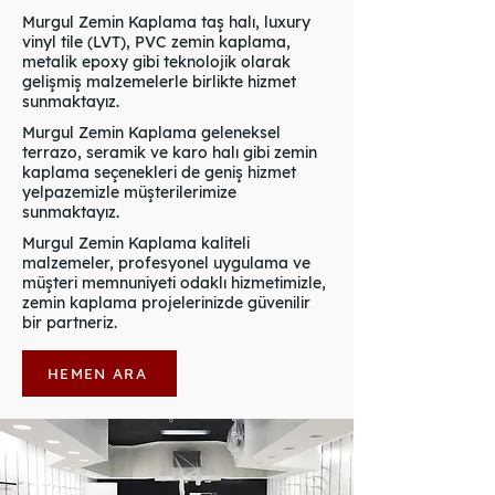
Murgul Zemin Kaplama taş halı, luxury
vinyl tile (LVT), PVC zemin kaplama,
metalik epoxy gibi teknolojik olarak
gelişmiş malzemelerle birlikte hizmet
sunmaktayız.
Murgul Zemin Kaplama geleneksel
terrazo, seramik ve karo halı gibi zemin
kaplama seçenekleri de geniş hizmet
yelpazemizle müşterilerimize
sunmaktayız.
Murgul Zemin Kaplama kaliteli
malzemeler, profesyonel uygulama ve
müşteri memnuniyeti odaklı hizmetimizle,
zemin kaplama projelerinizde güvenilir
bir partneriz.
HEMEN ARA