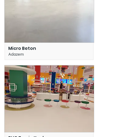
Micro Beton
Adazem