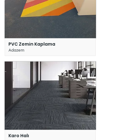
PVC Zemin Kaplama
Adazem
Karo Halı