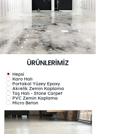
ÜRÜNLERİMİZ
Hepsi
Karo Halı
Portakal Yüzey Epoxy
Akrelik Zemin Kaplama
Taş Halı - Stone Carpet
PVC Zemin Kaplama
Micro Beton