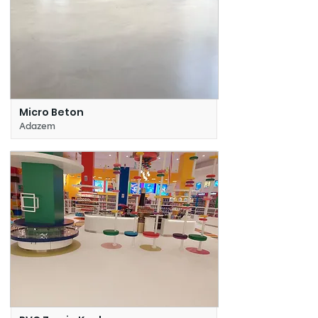
Micro Beton
Adazem