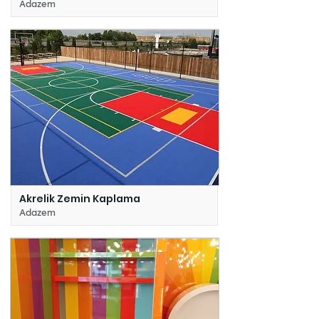
Adazem
Akrelik Zemin Kaplama
Adazem