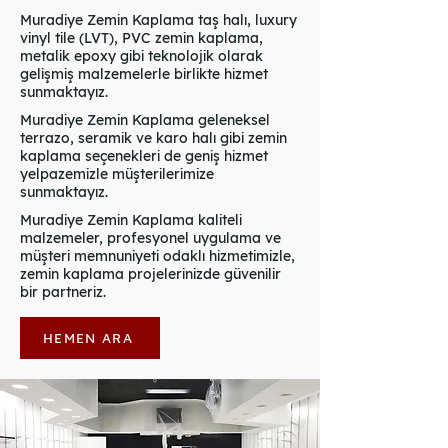
Muradiye Zemin Kaplama taş halı, luxury
vinyl tile (LVT), PVC zemin kaplama,
metalik epoxy gibi teknolojik olarak
gelişmiş malzemelerle birlikte hizmet
sunmaktayız.
Muradiye Zemin Kaplama geleneksel
terrazo, seramik ve karo halı gibi zemin
kaplama seçenekleri de geniş hizmet
yelpazemizle müşterilerimize
sunmaktayız.
Muradiye Zemin Kaplama kaliteli
malzemeler, profesyonel uygulama ve
müşteri memnuniyeti odaklı hizmetimizle,
zemin kaplama projelerinizde güvenilir
bir partneriz.
HEMEN ARA