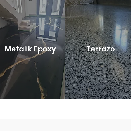
Metalik Epoxy
Terrazo