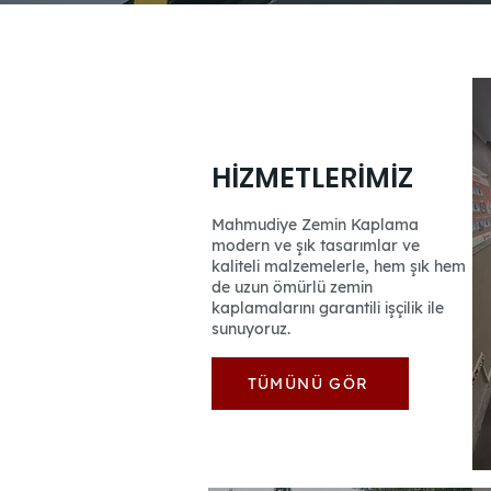
HİZMETLERİMİZ
Mahmudiye Zemin Kaplama
modern ve şık tasarımlar ve
kaliteli malzemelerle, hem şık hem
de uzun ömürlü zemin
kaplamalarını garantili işçilik ile
sunuyoruz.
TÜMÜNÜ GÖR