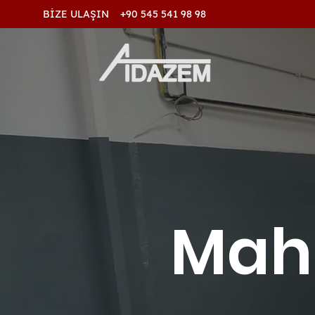
BİZE ULAŞIN +90 545 541 98 98
Mah