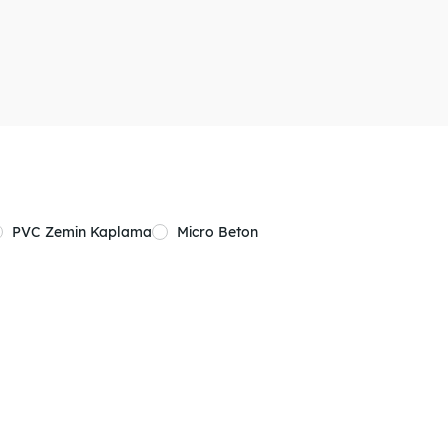
PVC Zemin Kaplama
Micro Beton