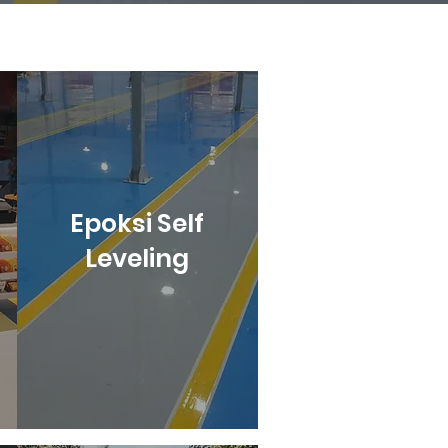
Epoksi Self
Leveling