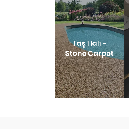
Taş Halı -
Stone Carpet