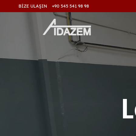
BİZE ULAŞIN +90 545 541 98 98