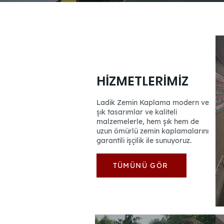
HİZMETLERİMİZ
Ladik Zemin Kaplama modern ve
şık tasarımlar ve kaliteli
malzemelerle, hem şık hem de
uzun ömürlü zemin kaplamalarını
garantili işçilik ile sunuyoruz.
TÜMÜNÜ GÖR