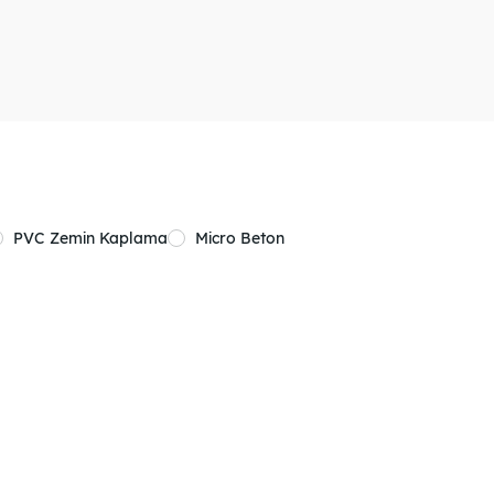
PVC Zemin Kaplama
Micro Beton