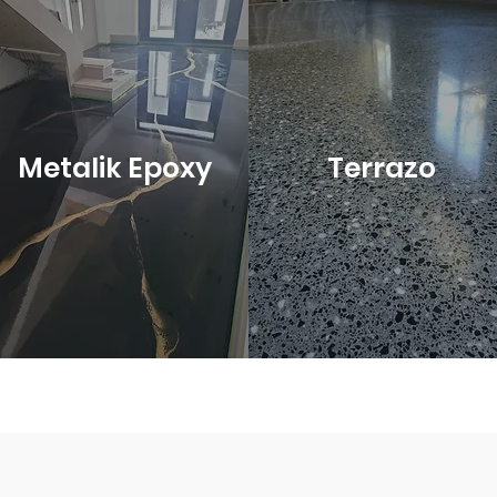
Metalik Epoxy
Terrazo