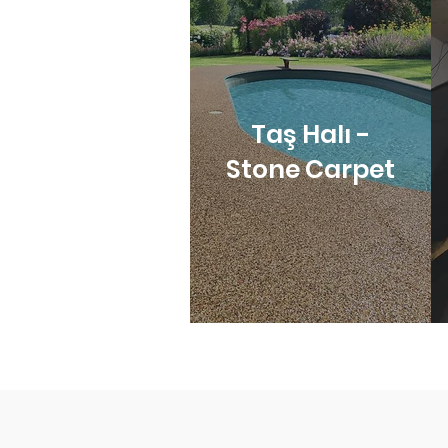
Taş Halı -
Stone Carpet