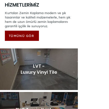
HİZMETLERİMİZ
Kurtalan Zemin Kaplama modern ve şık
tasarımlar ve kaliteli malzemelerle, hem şık
hem de uzun ömürlü zemin kaplamalarını
garantili işçilik ile sunuyoruz.
TÜMÜNÜ GÖR
LVT -
Luxury Vinyl Tile