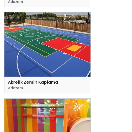
Adazem
Akrelik Zemin Kaplama
Adazem