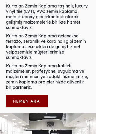
Kurtalan Zemin Kaplama taş halı, luxury
vinyl tile (LVT), PVC zemin kaplama,
metalik epoxy gibi teknolojik olarak
gelişmiş malzemelerle birlikte hizmet
sunmaktayız.
Kurtalan Zemin Kaplama geleneksel
terrazo, seramik ve karo halı gibi zemin
kaplama seçenekleri de geniş hizmet
yelpazemizle müşterilerimize
sunmaktayız.
Kurtalan Zemin Kaplama kaliteli
malzemeler, profesyonel uygulama ve
müşteri memnuniyeti odaklı hizmetimizle,
zemin kaplama projelerinizde güvenilir
bir partneriz.
HEMEN ARA