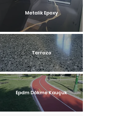
Metalik Epoxy
Terrazo
Epdm Dökme Kauçuk