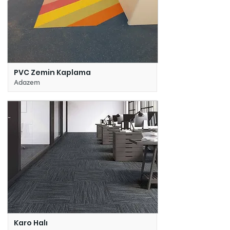
PVC Zemin Kaplama
Adazem
Karo Halı