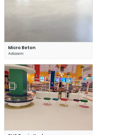
Micro Beton
Adazem