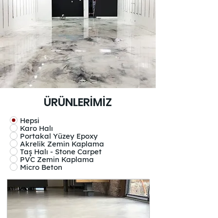
ÜRÜNLERİMİZ
Hepsi
Karo Halı
Portakal Yüzey Epoxy
Akrelik Zemin Kaplama
Taş Halı - Stone Carpet
PVC Zemin Kaplama
Micro Beton