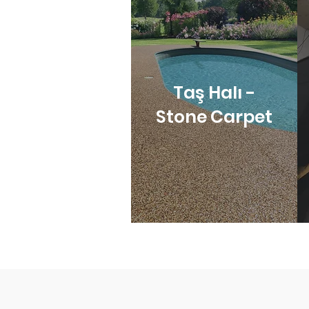
Taş Halı -
Stone Carpet