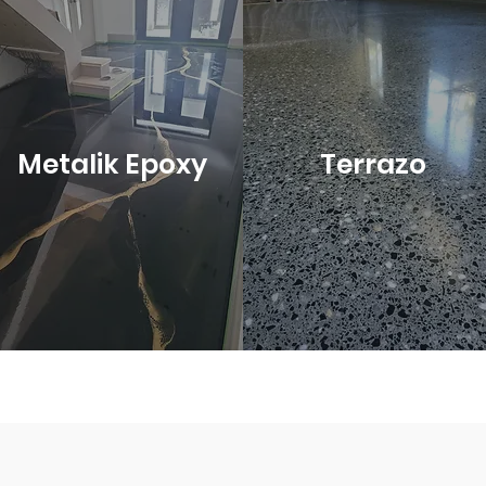
Metalik Epoxy
Terrazo