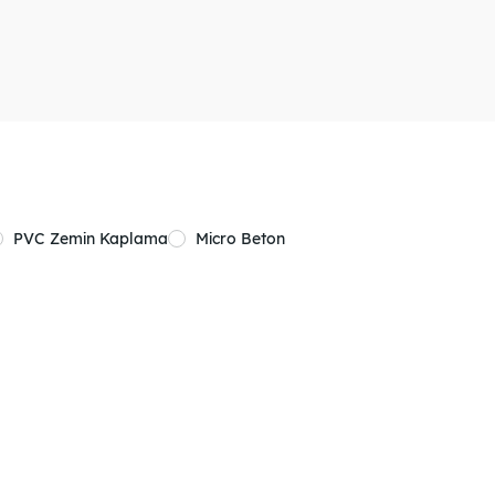
PVC Zemin Kaplama
Micro Beton