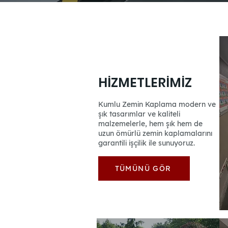
HİZMETLERİMİZ
Kumlu Zemin Kaplama modern ve
şık tasarımlar ve kaliteli
malzemelerle, hem şık hem de
uzun ömürlü zemin kaplamalarını
garantili işçilik ile sunuyoruz.
TÜMÜNÜ GÖR