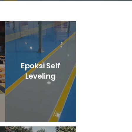
Epoksi Self
Leveling