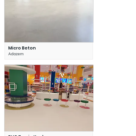
Micro Beton
Adazem