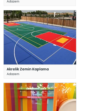
Adazem
Akrelik Zemin Kaplama
Adazem