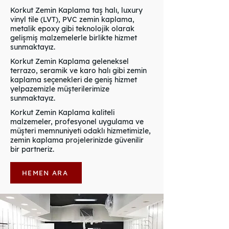
Korkut Zemin Kaplama taş halı, luxury
vinyl tile (LVT), PVC zemin kaplama,
metalik epoxy gibi teknolojik olarak
gelişmiş malzemelerle birlikte hizmet
sunmaktayız.
Korkut Zemin Kaplama geleneksel
terrazo, seramik ve karo halı gibi zemin
kaplama seçenekleri de geniş hizmet
yelpazemizle müşterilerimize
sunmaktayız.
Korkut Zemin Kaplama kaliteli
malzemeler, profesyonel uygulama ve
müşteri memnuniyeti odaklı hizmetimizle,
zemin kaplama projelerinizde güvenilir
bir partneriz.
HEMEN ARA