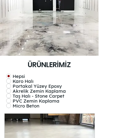
ÜRÜNLERİMİZ
Hepsi
Karo Halı
Portakal Yüzey Epoxy
Akrelik Zemin Kaplama
Taş Halı - Stone Carpet
PVC Zemin Kaplama
Micro Beton