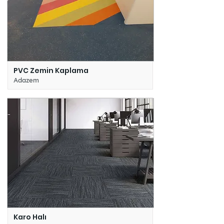
PVC Zemin Kaplama
Adazem
Karo Halı