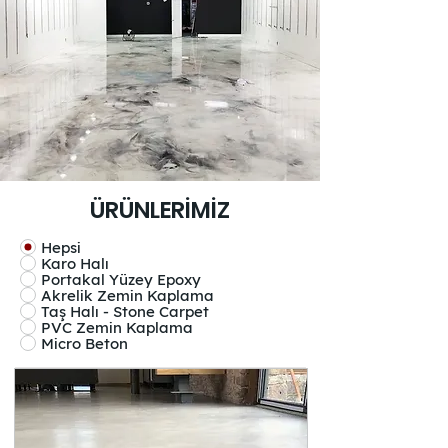
ÜRÜNLERİMİZ
Hepsi
Karo Halı
Portakal Yüzey Epoxy
Akrelik Zemin Kaplama
Taş Halı - Stone Carpet
PVC Zemin Kaplama
Micro Beton