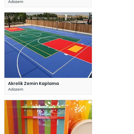
Adazem
Akrelik Zemin Kaplama
Adazem