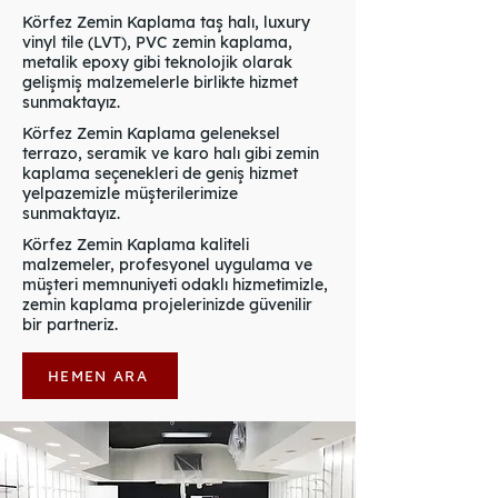
Körfez Zemin Kaplama taş halı, luxury
vinyl tile (LVT), PVC zemin kaplama,
metalik epoxy gibi teknolojik olarak
gelişmiş malzemelerle birlikte hizmet
sunmaktayız.
Körfez Zemin Kaplama geleneksel
terrazo, seramik ve karo halı gibi zemin
kaplama seçenekleri de geniş hizmet
yelpazemizle müşterilerimize
sunmaktayız.
Körfez Zemin Kaplama kaliteli
malzemeler, profesyonel uygulama ve
müşteri memnuniyeti odaklı hizmetimizle,
zemin kaplama projelerinizde güvenilir
bir partneriz.
HEMEN ARA