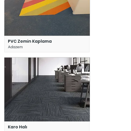
PVC Zemin Kaplama
Adazem
Karo Halı