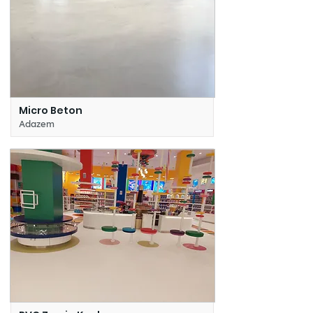
Micro Beton
Adazem