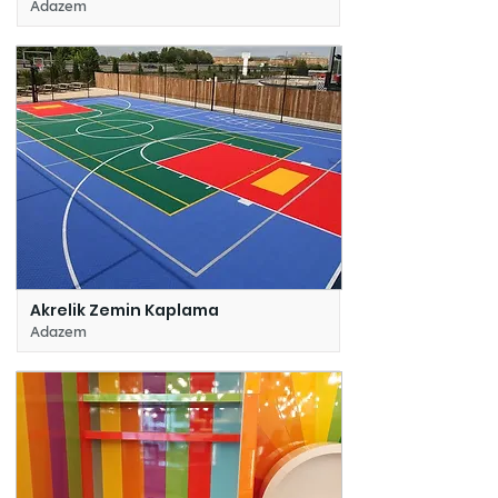
Adazem
Akrelik Zemin Kaplama
Adazem