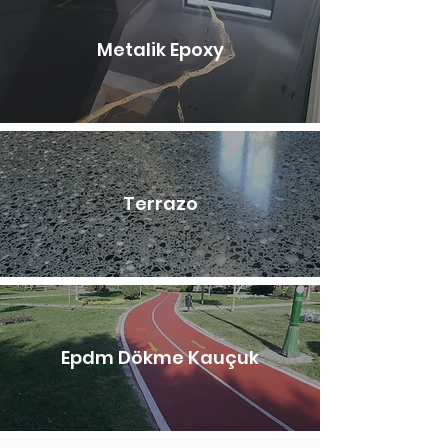
Metalik Epoxy
Terrazo
Epdm Dökme Kauçuk