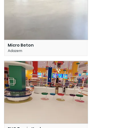
Micro Beton
Adazem