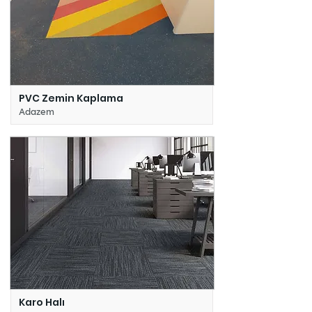
PVC Zemin Kaplama
Adazem
Karo Halı