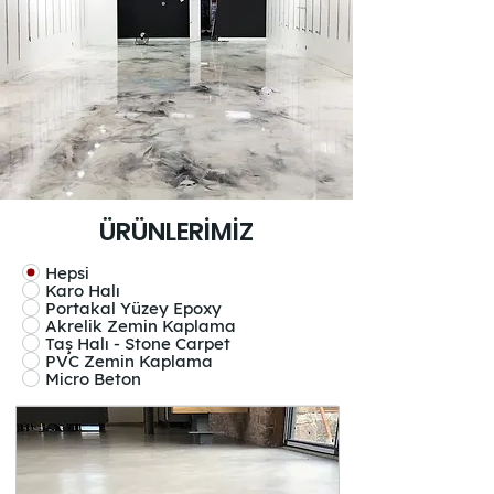
ÜRÜNLERİMİZ
Hepsi
Karo Halı
Portakal Yüzey Epoxy
Akrelik Zemin Kaplama
Taş Halı - Stone Carpet
PVC Zemin Kaplama
Micro Beton