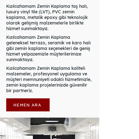
Kızılcahamam Zemin Kaplama taş halı,
luxury vinyl tile (LVT), PVC zemin
kaplama, metalik epoxy gibi teknolojik
olarak gelişmiş malzemelerle birlikte
hizmet sunmaktayız.
Kızılcahamam Zemin Kaplama
geleneksel terrazo, seramik ve karo halı
gibi zemin kaplama seçenekleri de geniş
hizmet yelpazemizle müşterilerimize
sunmaktayız.
Kızılcahamam Zemin Kaplama kaliteli
malzemeler, profesyonel uygulama ve
müşteri memnuniyeti odaklı hizmetimizle,
zemin kaplama projelerinizde güvenilir
bir partneriz.
HEMEN ARA