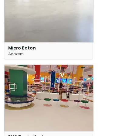
Micro Beton
Adazem