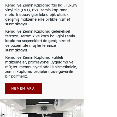
Kemaliye Zemin Kaplama taş halı, luxury
vinyl tile (LVT), PVC zemin kaplama,
metalik epoxy gibi teknolojik olarak
gelişmiş malzemelerle birlikte hizmet
sunmaktayız.
Kemaliye Zemin Kaplama geleneksel
terrazo, seramik ve karo halı gibi zemin
kaplama seçenekleri de geniş hizmet
yelpazemizle müşterilerimize
sunmaktayız.
Kemaliye Zemin Kaplama kaliteli
malzemeler, profesyonel uygulama ve
müşteri memnuniyeti odaklı hizmetimizle,
zemin kaplama projelerinizde güvenilir
bir partneriz.
HEMEN ARA