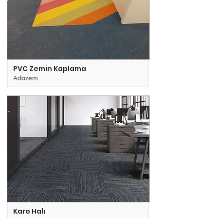
PVC Zemin Kaplama
Adazem
Karo Halı