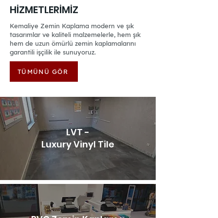
HİZMETLERİMİZ
Kemaliye Zemin Kaplama modern ve şık
tasarımlar ve kaliteli malzemelerle, hem şık
hem de uzun ömürlü zemin kaplamalarını
garantili işçilik ile sunuyoruz.
TÜMÜNÜ GÖR
LVT -
Luxury Vinyl Tile