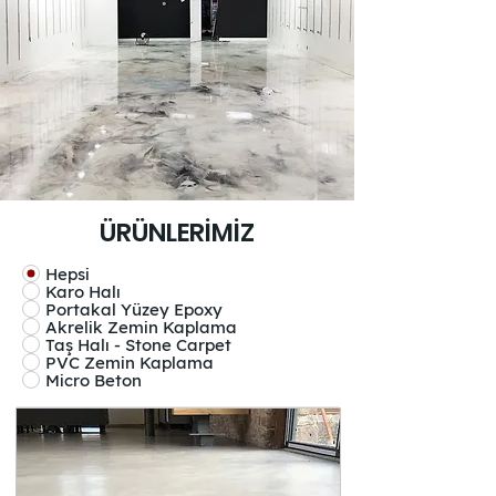
ÜRÜNLERİMİZ
Hepsi
Karo Halı
Portakal Yüzey Epoxy
Akrelik Zemin Kaplama
Taş Halı - Stone Carpet
PVC Zemin Kaplama
Micro Beton