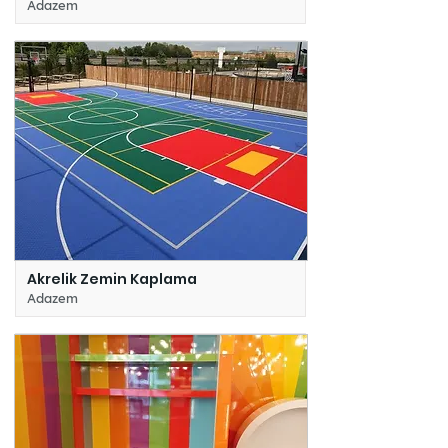
Adazem
Akrelik Zemin Kaplama
Adazem