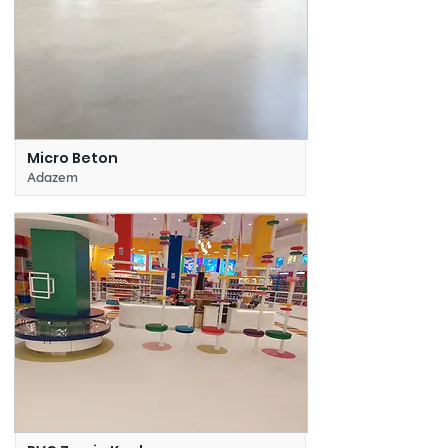
Micro Beton
Adazem