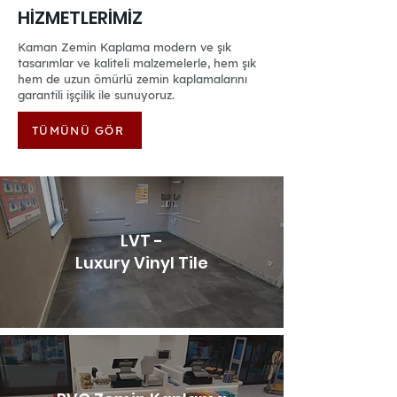
HİZMETLERİMİZ
Kaman Zemin Kaplama modern ve şık
tasarımlar ve kaliteli malzemelerle, hem şık
hem de uzun ömürlü zemin kaplamalarını
garantili işçilik ile sunuyoruz.
TÜMÜNÜ GÖR
LVT -
Luxury Vinyl Tile