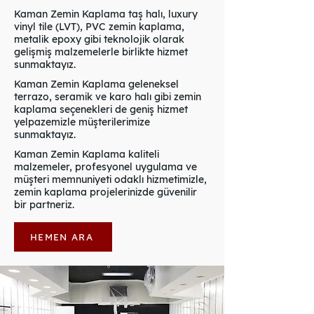
Kaman Zemin Kaplama taş halı, luxury
vinyl tile (LVT), PVC zemin kaplama,
metalik epoxy gibi teknolojik olarak
gelişmiş malzemelerle birlikte hizmet
sunmaktayız.
Kaman Zemin Kaplama geleneksel
terrazo, seramik ve karo halı gibi zemin
kaplama seçenekleri de geniş hizmet
yelpazemizle müşterilerimize
sunmaktayız.
Kaman Zemin Kaplama kaliteli
malzemeler, profesyonel uygulama ve
müşteri memnuniyeti odaklı hizmetimizle,
zemin kaplama projelerinizde güvenilir
bir partneriz.
HEMEN ARA