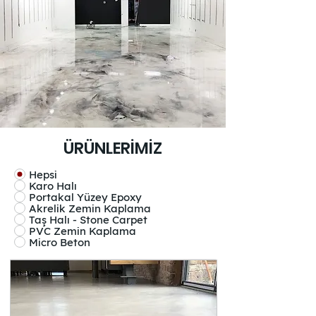
ÜRÜNLERİMİZ
Hepsi
Karo Halı
Portakal Yüzey Epoxy
Akrelik Zemin Kaplama
Taş Halı - Stone Carpet
PVC Zemin Kaplama
Micro Beton