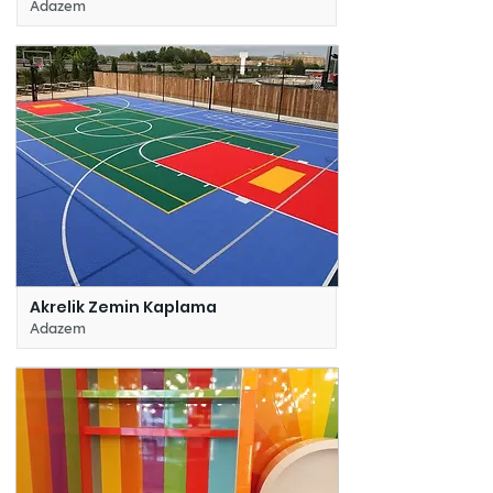
Adazem
Akrelik Zemin Kaplama
Adazem