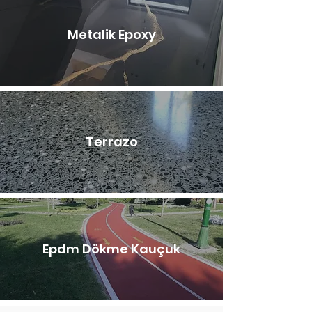
Metalik Epoxy
Terrazo
Epdm Dökme Kauçuk