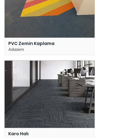
PVC Zemin Kaplama
Adazem
Karo Halı