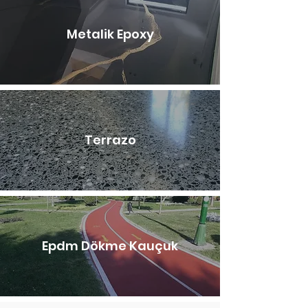
Metalik Epoxy
Terrazo
Epdm Dökme Kauçuk