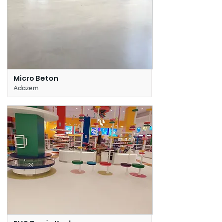
Micro Beton
Adazem