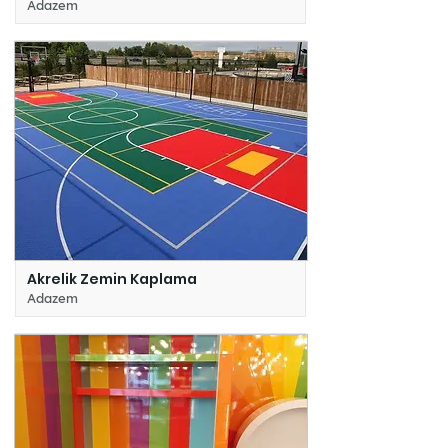
Adazem
Akrelik Zemin Kaplama
Adazem