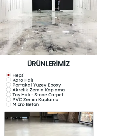
ÜRÜNLERİMİZ
Hepsi
Karo Halı
Portakal Yüzey Epoxy
Akrelik Zemin Kaplama
Taş Halı - Stone Carpet
PVC Zemin Kaplama
Micro Beton