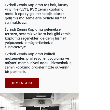
İvrindi Zemin Kaplama taş halı, luxury
vinyl tile (LVT), PVC zemin kaplama,
metalik epoxy gibi teknolojik olarak
gelişmiş malzemelerle birlikte hizmet
sunmaktayız.
İvrindi Zemin Kaplama geleneksel
terrazo, seramik ve karo halı gibi zemin
kaplama seçenekleri de geniş hizmet
yelpazemizle müşterilerimize
sunmaktayız.
İvrindi Zemin Kaplama kaliteli
malzemeler, profesyonel uygulama ve
müşteri memnuniyeti odaklı hizmetimizle,
zemin kaplama projelerinizde güvenilir
bir partneriz.
HEMEN ARA