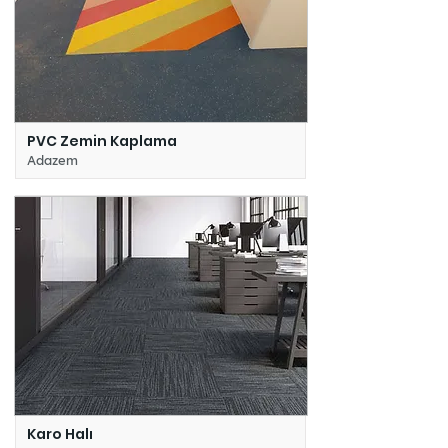
PVC Zemin Kaplama
Adazem
Karo Halı