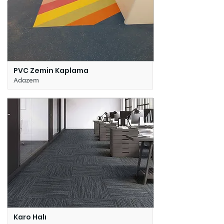
PVC Zemin Kaplama
Adazem
Karo Halı