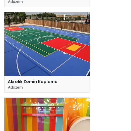
Adazem
Akrelik Zemin Kaplama
Adazem