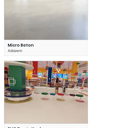
Micro Beton
Adazem