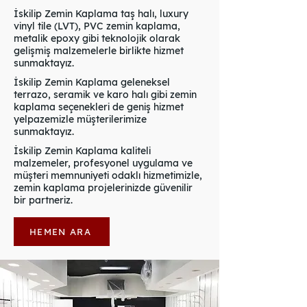
İskilip Zemin Kaplama taş halı, luxury
vinyl tile (LVT), PVC zemin kaplama,
metalik epoxy gibi teknolojik olarak
gelişmiş malzemelerle birlikte hizmet
sunmaktayız.
İskilip Zemin Kaplama geleneksel
terrazo, seramik ve karo halı gibi zemin
kaplama seçenekleri de geniş hizmet
yelpazemizle müşterilerimize
sunmaktayız.
İskilip Zemin Kaplama kaliteli
malzemeler, profesyonel uygulama ve
müşteri memnuniyeti odaklı hizmetimizle,
zemin kaplama projelerinizde güvenilir
bir partneriz.
HEMEN ARA