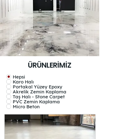
ÜRÜNLERİMİZ
Hepsi
Karo Halı
Portakal Yüzey Epoxy
Akrelik Zemin Kaplama
Taş Halı - Stone Carpet
PVC Zemin Kaplama
Micro Beton