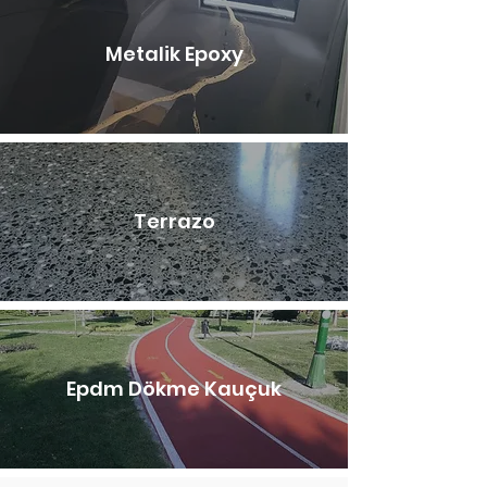
Metalik Epoxy
Terrazo
Epdm Dökme Kauçuk