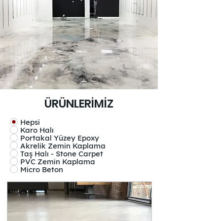
ÜRÜNLERİMİZ
Hepsi
Karo Halı
Portakal Yüzey Epoxy
Akrelik Zemin Kaplama
Taş Halı - Stone Carpet
PVC Zemin Kaplama
Micro Beton