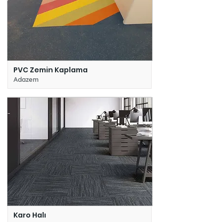
PVC Zemin Kaplama
Adazem
Karo Halı