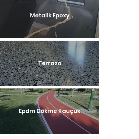
Metalik Epoxy
Terrazo
Epdm Dökme Kauçuk