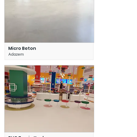
Micro Beton
Adazem