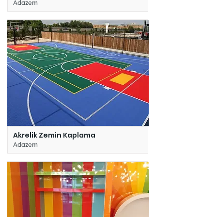
Adazem
Akrelik Zemin Kaplama
Adazem