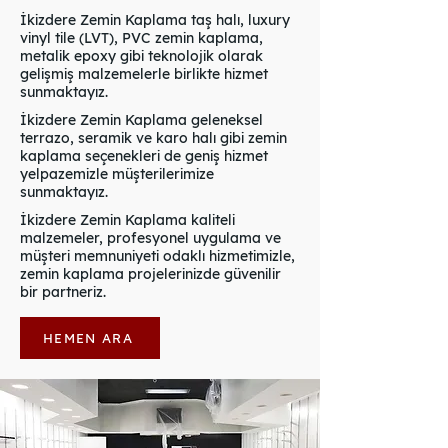
İkizdere Zemin Kaplama taş halı, luxury
vinyl tile (LVT), PVC zemin kaplama,
metalik epoxy gibi teknolojik olarak
gelişmiş malzemelerle birlikte hizmet
sunmaktayız.
İkizdere Zemin Kaplama geleneksel
terrazo, seramik ve karo halı gibi zemin
kaplama seçenekleri de geniş hizmet
yelpazemizle müşterilerimize
sunmaktayız.
İkizdere Zemin Kaplama kaliteli
malzemeler, profesyonel uygulama ve
müşteri memnuniyeti odaklı hizmetimizle,
zemin kaplama projelerinizde güvenilir
bir partneriz.
HEMEN ARA