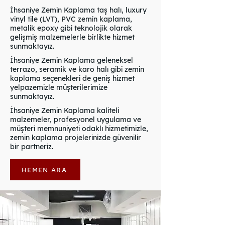
İhsaniye Zemin Kaplama taş halı, luxury
vinyl tile (LVT), PVC zemin kaplama,
metalik epoxy gibi teknolojik olarak
gelişmiş malzemelerle birlikte hizmet
sunmaktayız.
İhsaniye Zemin Kaplama geleneksel
terrazo, seramik ve karo halı gibi zemin
kaplama seçenekleri de geniş hizmet
yelpazemizle müşterilerimize
sunmaktayız.
İhsaniye Zemin Kaplama kaliteli
malzemeler, profesyonel uygulama ve
müşteri memnuniyeti odaklı hizmetimizle,
zemin kaplama projelerinizde güvenilir
bir partneriz.
HEMEN ARA