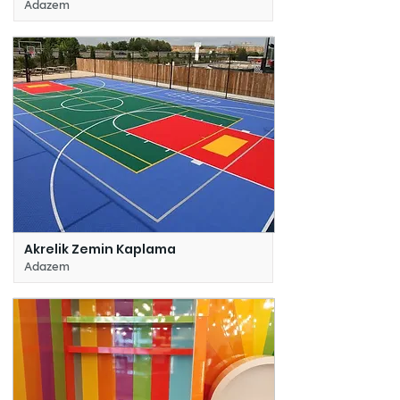
Adazem
Akrelik Zemin Kaplama
Adazem