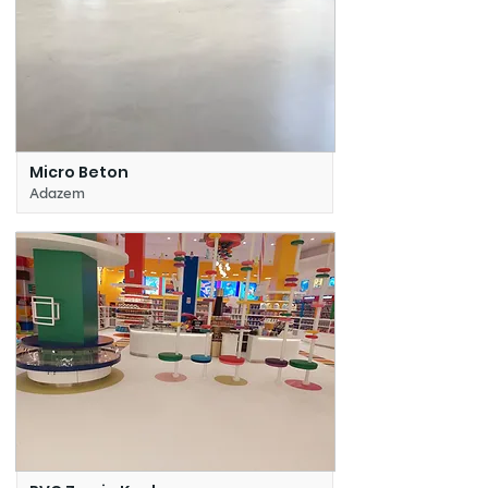
Micro Beton
Adazem