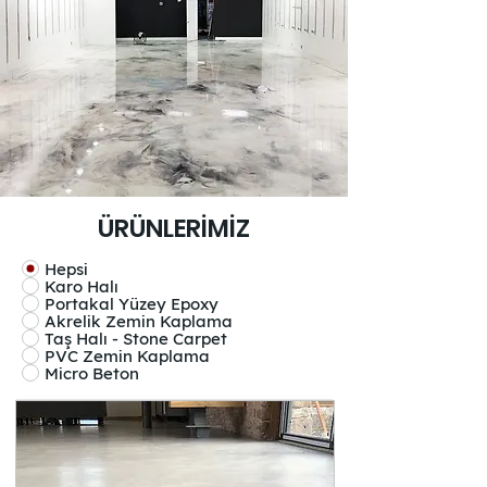
ÜRÜNLERİMİZ
Hepsi
Karo Halı
Portakal Yüzey Epoxy
Akrelik Zemin Kaplama
Taş Halı - Stone Carpet
PVC Zemin Kaplama
Micro Beton