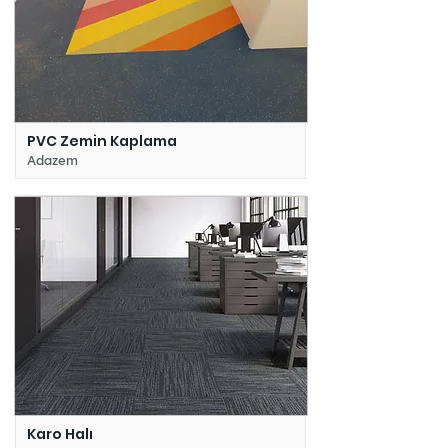
PVC Zemin Kaplama
Adazem
Karo Halı