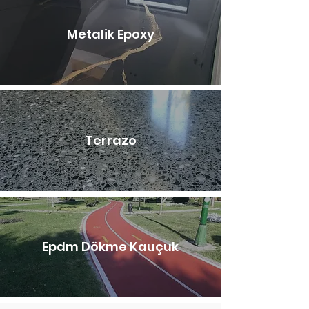
Metalik Epoxy
Terrazo
Epdm Dökme Kauçuk