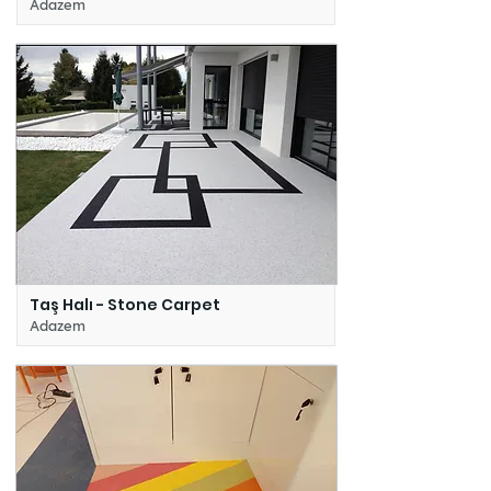
Adazem
Taş Halı - Stone Carpet
Adazem