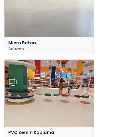
Micro Beton
Adazem
PVC Zemin Kaplama