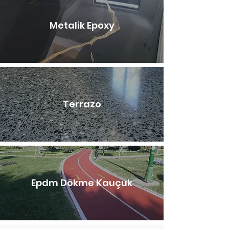
Metalik Epoxy
Terrazo
Epdm Dökme Kauçuk