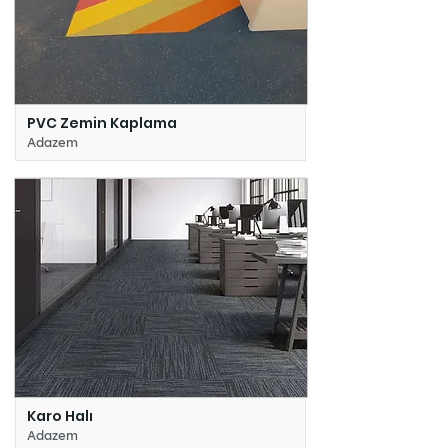
PVC Zemin Kaplama
Adazem
Karo Halı
Adazem