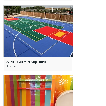
Akrelik Zemin Kaplama
Adazem