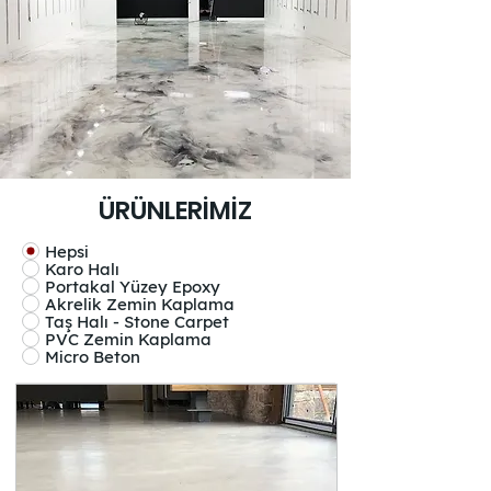
ÜRÜNLERİMİZ
Hepsi
Karo Halı
Portakal Yüzey Epoxy
Akrelik Zemin Kaplama
Taş Halı - Stone Carpet
PVC Zemin Kaplama
Micro Beton