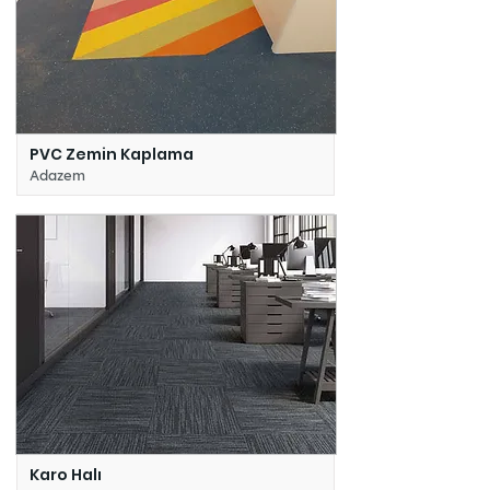
PVC Zemin Kaplama
Adazem
Karo Halı