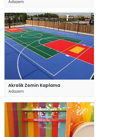
Adazem
Akrelik Zemin Kaplama
Adazem