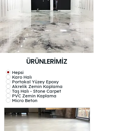
ÜRÜNLERİMİZ
Hepsi
Karo Halı
Portakal Yüzey Epoxy
Akrelik Zemin Kaplama
Taş Halı - Stone Carpet
PVC Zemin Kaplama
Micro Beton