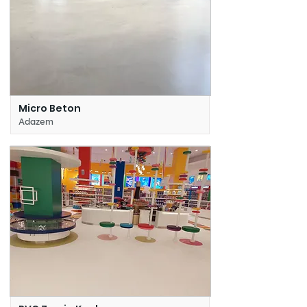
Micro Beton
Adazem