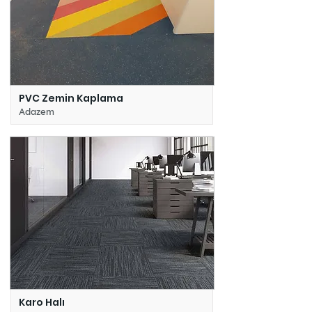
PVC Zemin Kaplama
Adazem
Karo Halı