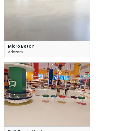
Micro Beton
Adazem