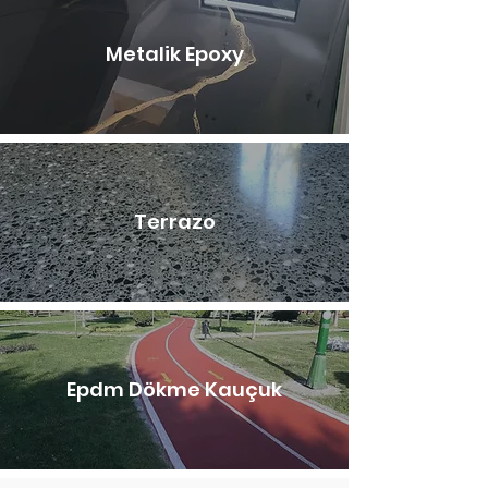
Metalik Epoxy
Terrazo
Epdm Dökme Kauçuk