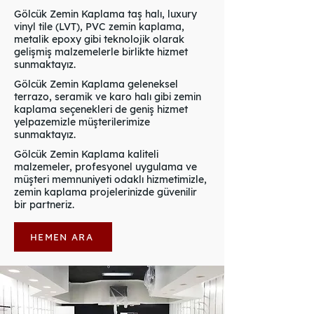
Gölcük Zemin Kaplama taş halı, luxury
vinyl tile (LVT), PVC zemin kaplama,
metalik epoxy gibi teknolojik olarak
gelişmiş malzemelerle birlikte hizmet
sunmaktayız.
Gölcük Zemin Kaplama geleneksel
terrazo, seramik ve karo halı gibi zemin
kaplama seçenekleri de geniş hizmet
yelpazemizle müşterilerimize
sunmaktayız.
Gölcük Zemin Kaplama kaliteli
malzemeler, profesyonel uygulama ve
müşteri memnuniyeti odaklı hizmetimizle,
zemin kaplama projelerinizde güvenilir
bir partneriz.
HEMEN ARA