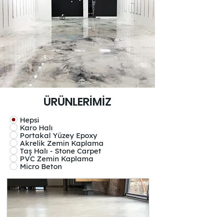
ÜRÜNLERİMİZ
Hepsi
Karo Halı
Portakal Yüzey Epoxy
Akrelik Zemin Kaplama
Taş Halı - Stone Carpet
PVC Zemin Kaplama
Micro Beton