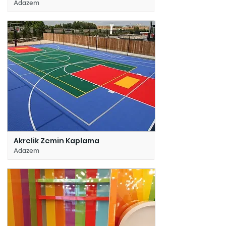
Adazem
Akrelik Zemin Kaplama
Adazem