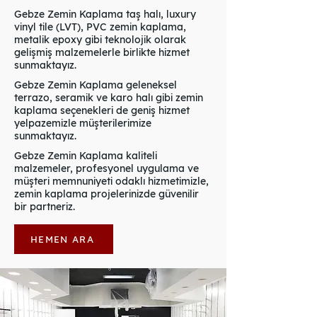
Gebze Zemin Kaplama taş halı, luxury
vinyl tile (LVT), PVC zemin kaplama,
metalik epoxy gibi teknolojik olarak
gelişmiş malzemelerle birlikte hizmet
sunmaktayız.
Gebze Zemin Kaplama geleneksel
terrazo, seramik ve karo halı gibi zemin
kaplama seçenekleri de geniş hizmet
yelpazemizle müşterilerimize
sunmaktayız.
Gebze Zemin Kaplama kaliteli
malzemeler, profesyonel uygulama ve
müşteri memnuniyeti odaklı hizmetimizle,
zemin kaplama projelerinizde güvenilir
bir partneriz.
HEMEN ARA