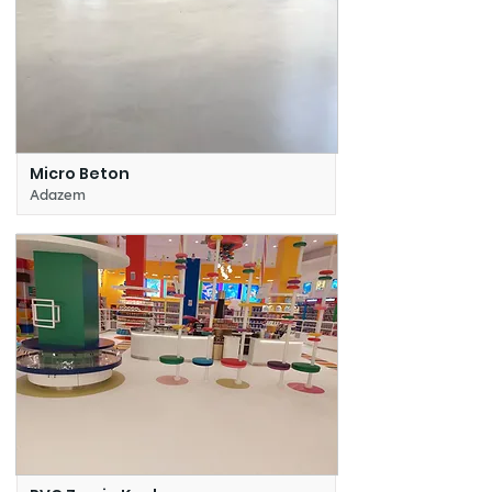
Micro Beton
Adazem