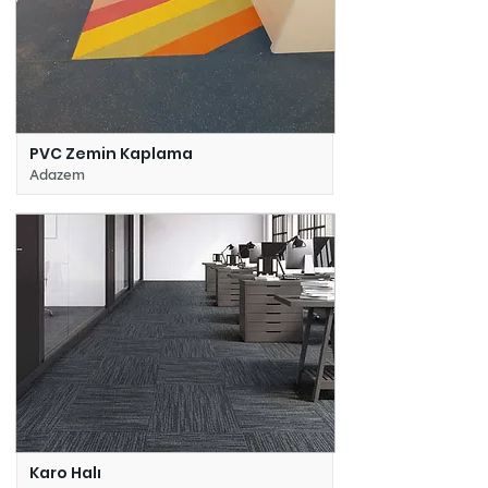
PVC Zemin Kaplama
Adazem
Karo Halı