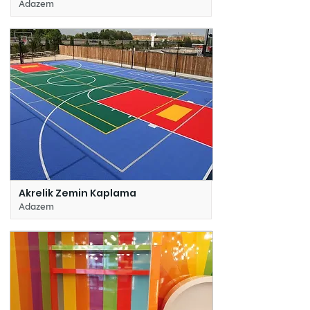
Adazem
Akrelik Zemin Kaplama
Adazem