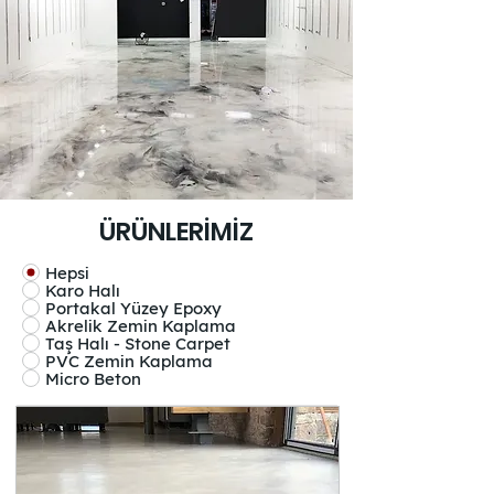
ÜRÜNLERİMİZ
Hepsi
Karo Halı
Portakal Yüzey Epoxy
Akrelik Zemin Kaplama
Taş Halı - Stone Carpet
PVC Zemin Kaplama
Micro Beton