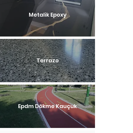
Metalik Epoxy
Terrazo
Epdm Dökme Kauçuk