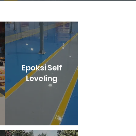
Epoksi Self
Leveling