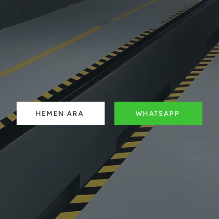
HEMEN ARA
WHATSAPP