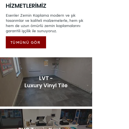
HİZMETLERİMİZ
Esenler Zemin Kaplama modern ve şık
tasarımlar ve kaliteli malzemelerle, hem şık
hem de uzun ömürlü zemin kaplamalarını
garantili işçilik ile sunuyoruz.
TÜMÜNÜ GÖR
LVT -
Luxury Vinyl Tile