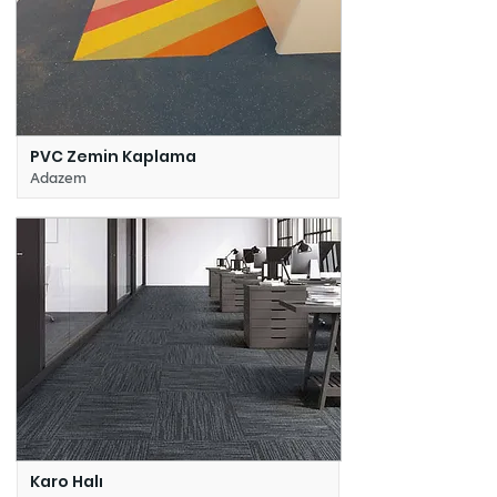
PVC Zemin Kaplama
Adazem
Karo Halı