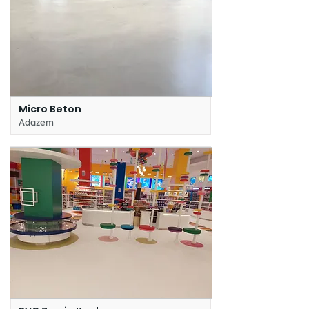
Micro Beton
Adazem