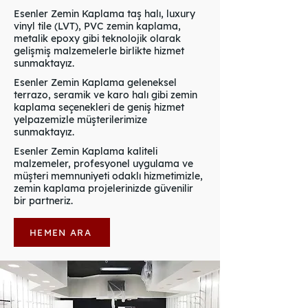
Esenler Zemin Kaplama taş halı, luxury
vinyl tile (LVT), PVC zemin kaplama,
metalik epoxy gibi teknolojik olarak
gelişmiş malzemelerle birlikte hizmet
sunmaktayız.
Esenler Zemin Kaplama geleneksel
terrazo, seramik ve karo halı gibi zemin
kaplama seçenekleri de geniş hizmet
yelpazemizle müşterilerimize
sunmaktayız.
Esenler Zemin Kaplama kaliteli
malzemeler, profesyonel uygulama ve
müşteri memnuniyeti odaklı hizmetimizle,
zemin kaplama projelerinizde güvenilir
bir partneriz.
HEMEN ARA