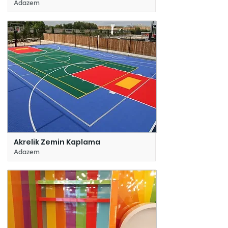
Adazem
Akrelik Zemin Kaplama
Adazem