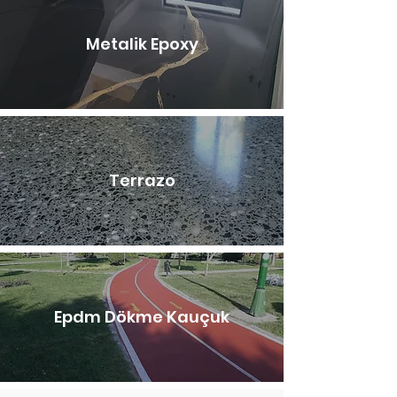
Metalik Epoxy
Terrazo
Epdm Dökme Kauçuk