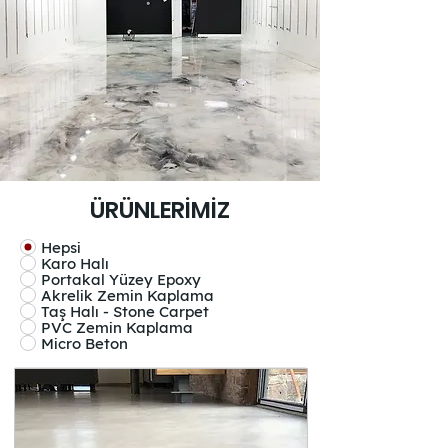
ÜRÜNLERİMİZ
Hepsi
Karo Halı
Portakal Yüzey Epoxy
Akrelik Zemin Kaplama
Taş Halı - Stone Carpet
PVC Zemin Kaplama
Micro Beton