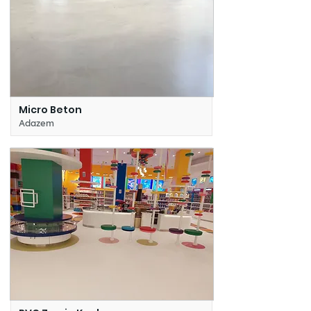
Micro Beton
Adazem