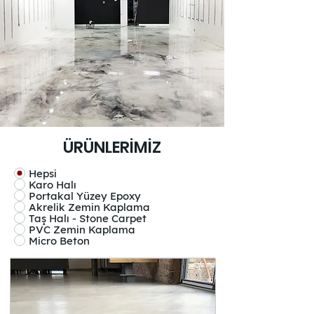
ÜRÜNLERİMİZ
Hepsi
Karo Halı
Portakal Yüzey Epoxy
Akrelik Zemin Kaplama
Taş Halı - Stone Carpet
PVC Zemin Kaplama
Micro Beton