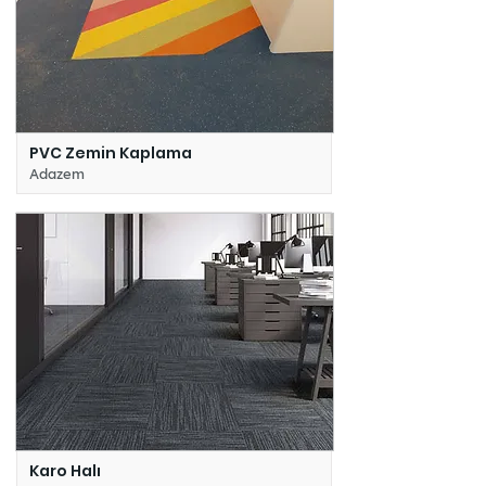
PVC Zemin Kaplama
Adazem
Karo Halı