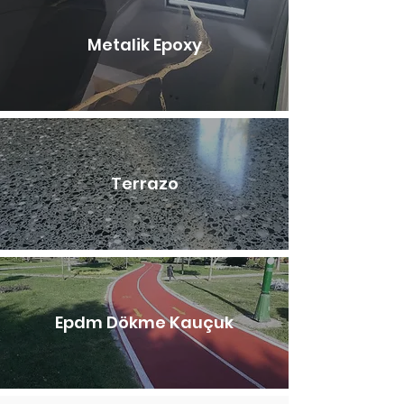
Metalik Epoxy
Terrazo
Epdm Dökme Kauçuk