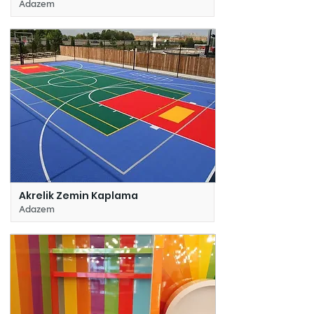
Adazem
Akrelik Zemin Kaplama
Adazem