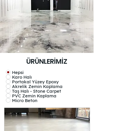
ÜRÜNLERİMİZ
Hepsi
Karo Halı
Portakal Yüzey Epoxy
Akrelik Zemin Kaplama
Taş Halı - Stone Carpet
PVC Zemin Kaplama
Micro Beton