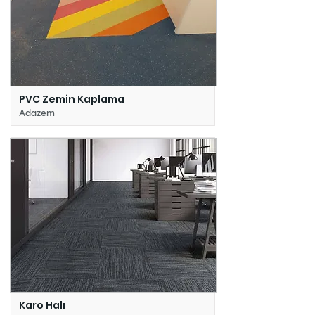
PVC Zemin Kaplama
Adazem
Karo Halı