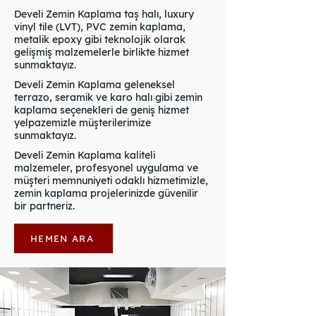
Develi Zemin Kaplama taş halı, luxury
vinyl tile (LVT), PVC zemin kaplama,
metalik epoxy gibi teknolojik olarak
gelişmiş malzemelerle birlikte hizmet
sunmaktayız.
Develi Zemin Kaplama geleneksel
terrazo, seramik ve karo halı gibi zemin
kaplama seçenekleri de geniş hizmet
yelpazemizle müşterilerimize
sunmaktayız.
Develi Zemin Kaplama kaliteli
malzemeler, profesyonel uygulama ve
müşteri memnuniyeti odaklı hizmetimizle,
zemin kaplama projelerinizde güvenilir
bir partneriz.
HEMEN ARA