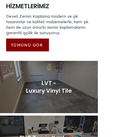
HİZMETLERİMİZ
Develi Zemin Kaplama modern ve şık
tasarımlar ve kaliteli malzemelerle, hem şık
hem de uzun ömürlü zemin kaplamalarını
garantili işçilik ile sunuyoruz.
TÜMÜNÜ GÖR
LVT -
Luxury Vinyl Tile