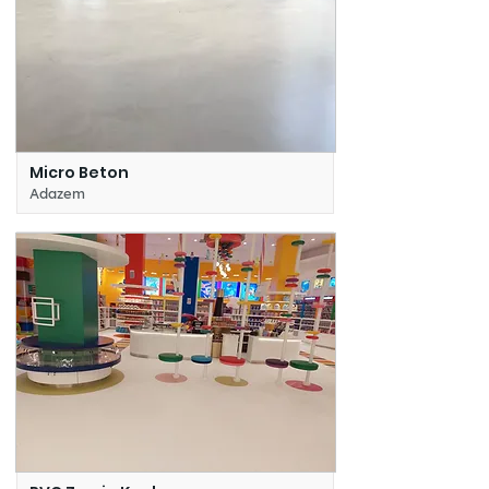
Micro Beton
Adazem