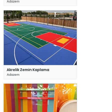
Adazem
Akrelik Zemin Kaplama
Adazem