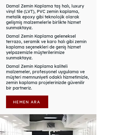
Damal Zemin Kaplama taş halı, luxury
vinyl tile (LVT), PVC zemin kaplama,
metalik epoxy gibi teknolojik olarak
gelişmiş malzemelerle birlikte hizmet
sunmaktayız.
Damal Zemin Kaplama geleneksel
terrazo, seramik ve karo halı gibi zemin
kaplama seçenekleri de geniş hizmet
yelpazemizle müşterilerimize
sunmaktayız.
Damal Zemin Kaplama kaliteli
malzemeler, profesyonel uygulama ve
müşteri memnuniyeti odaklı hizmetimizle,
zemin kaplama projelerinizde güvenilir
bir partneriz.
HEMEN ARA