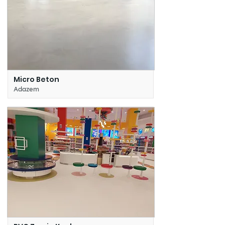
Micro Beton
Adazem