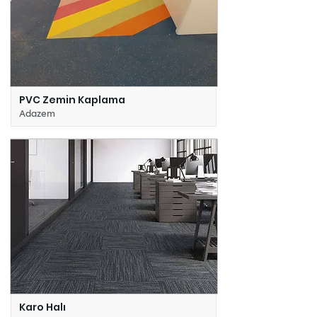
PVC Zemin Kaplama
Adazem
Karo Halı