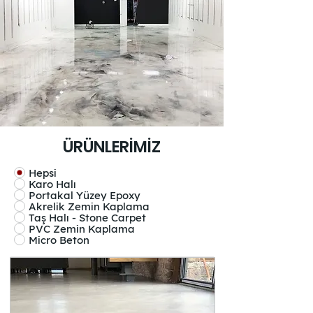
ÜRÜNLERİMİZ
Hepsi
Karo Halı
Portakal Yüzey Epoxy
Akrelik Zemin Kaplama
Taş Halı - Stone Carpet
PVC Zemin Kaplama
Micro Beton