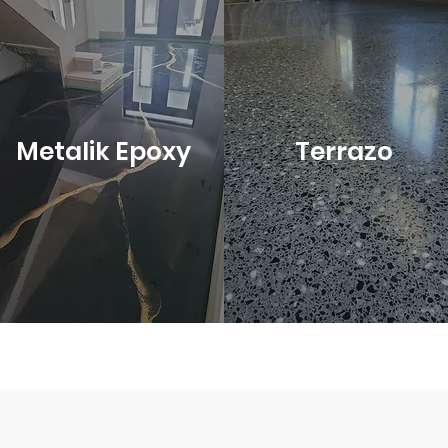
Metalik Epoxy
Terrazo