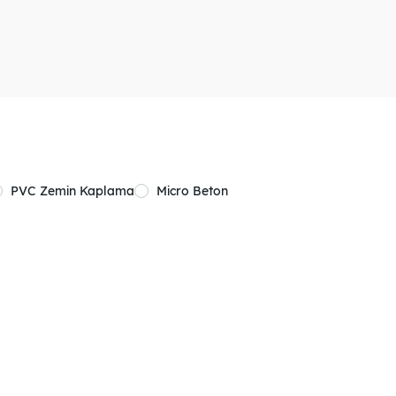
PVC Zemin Kaplama
Micro Beton