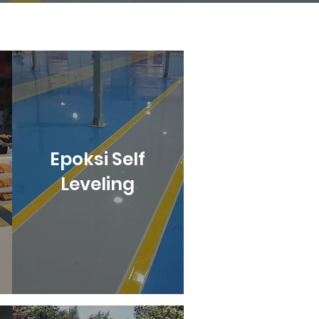
Epoksi Self
Leveling