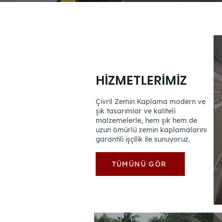
HİZMETLERİMİZ
Çivril Zemin Kaplama modern ve
şık tasarımlar ve kaliteli
malzemelerle, hem şık hem de
uzun ömürlü zemin kaplamalarını
garantili işçilik ile sunuyoruz.
TÜMÜNÜ GÖR