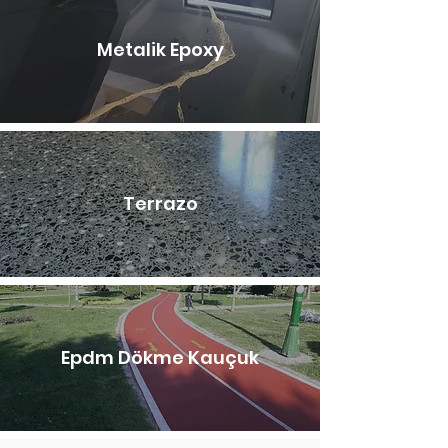
Metalik Epoxy
Terrazo
Epdm Dökme Kauçuk