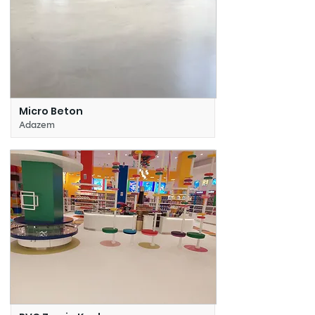
Micro Beton
Adazem