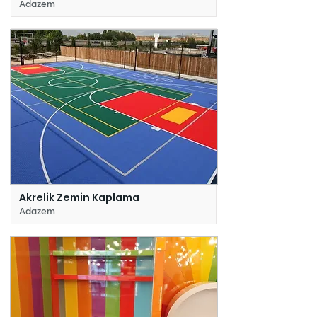
Adazem
Akrelik Zemin Kaplama
Adazem