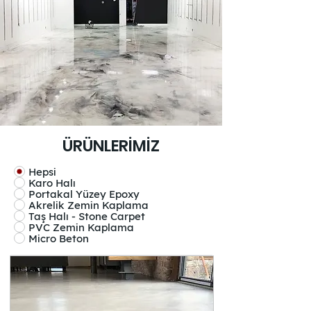
ÜRÜNLERİMİZ
Hepsi
Karo Halı
Portakal Yüzey Epoxy
Akrelik Zemin Kaplama
Taş Halı - Stone Carpet
PVC Zemin Kaplama
Micro Beton