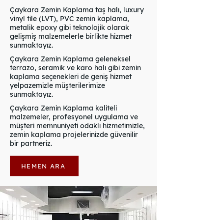
Çaykara Zemin Kaplama taş halı, luxury
vinyl tile (LVT), PVC zemin kaplama,
metalik epoxy gibi teknolojik olarak
gelişmiş malzemelerle birlikte hizmet
sunmaktayız.
Çaykara Zemin Kaplama geleneksel
terrazo, seramik ve karo halı gibi zemin
kaplama seçenekleri de geniş hizmet
yelpazemizle müşterilerimize
sunmaktayız.
Çaykara Zemin Kaplama kaliteli
malzemeler, profesyonel uygulama ve
müşteri memnuniyeti odaklı hizmetimizle,
zemin kaplama projelerinizde güvenilir
bir partneriz.
HEMEN ARA