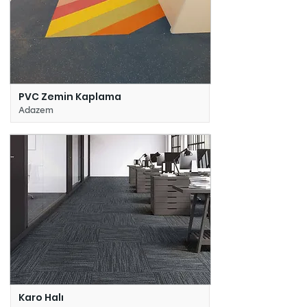
PVC Zemin Kaplama
Adazem
Karo Halı