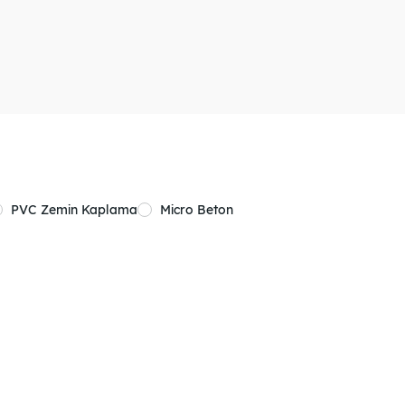
PVC Zemin Kaplama
Micro Beton