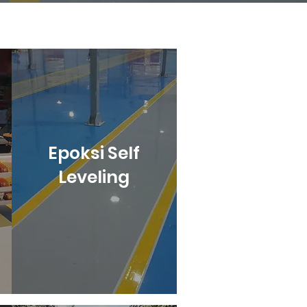
Epoksi Self
Leveling