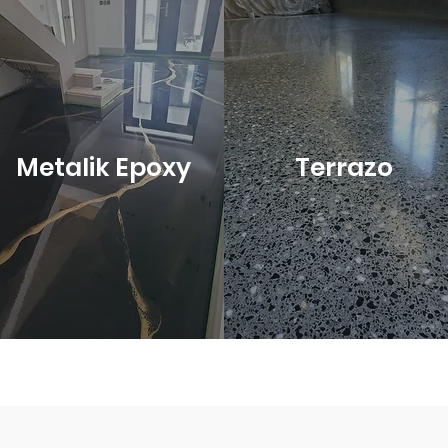
Metalik Epoxy
Terrazo