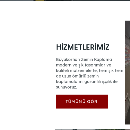
HİZMETLERİMİZ
Büyükorhan Zemin Kaplama
modern ve şık tasarımlar ve
kaliteli malzemelerle, hem şık hem
de uzun ömürlü zemin
kaplamalarını garantili işçilik ile
sunuyoruz.
TÜMÜNÜ GÖR