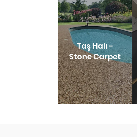
Taş Halı -
Stone Carpet