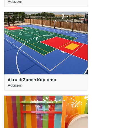
Adazem
Akrelik Zemin Kaplama
Adazem