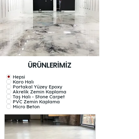
ÜRÜNLERİMİZ
Hepsi
Karo Halı
Portakal Yüzey Epoxy
Akrelik Zemin Kaplama
Taş Halı - Stone Carpet
PVC Zemin Kaplama
Micro Beton