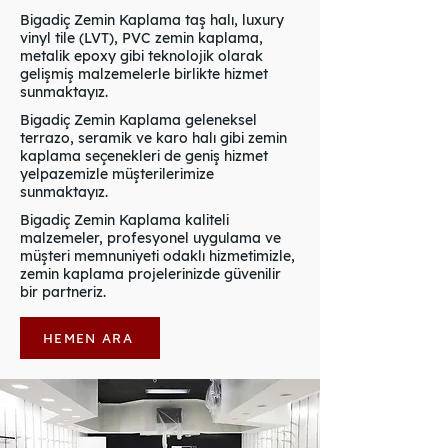
Bigadiç Zemin Kaplama taş halı, luxury
vinyl tile (LVT), PVC zemin kaplama,
metalik epoxy gibi teknolojik olarak
gelişmiş malzemelerle birlikte hizmet
sunmaktayız.
Bigadiç Zemin Kaplama geleneksel
terrazo, seramik ve karo halı gibi zemin
kaplama seçenekleri de geniş hizmet
yelpazemizle müşterilerimize
sunmaktayız.
Bigadiç Zemin Kaplama kaliteli
malzemeler, profesyonel uygulama ve
müşteri memnuniyeti odaklı hizmetimizle,
zemin kaplama projelerinizde güvenilir
bir partneriz.
HEMEN ARA