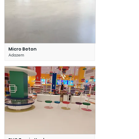
Micro Beton
Adazem