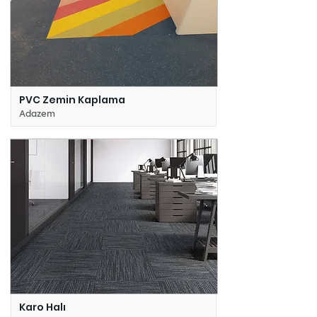
PVC Zemin Kaplama
Adazem
Karo Halı