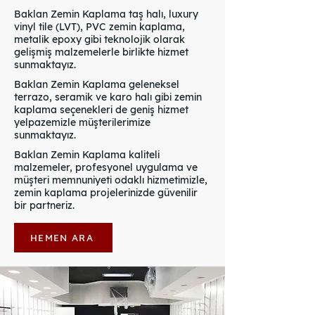
Baklan Zemin Kaplama taş halı, luxury
vinyl tile (LVT), PVC zemin kaplama,
metalik epoxy gibi teknolojik olarak
gelişmiş malzemelerle birlikte hizmet
sunmaktayız.
Baklan Zemin Kaplama geleneksel
terrazo, seramik ve karo halı gibi zemin
kaplama seçenekleri de geniş hizmet
yelpazemizle müşterilerimize
sunmaktayız.
Baklan Zemin Kaplama kaliteli
malzemeler, profesyonel uygulama ve
müşteri memnuniyeti odaklı hizmetimizle,
zemin kaplama projelerinizde güvenilir
bir partneriz.
HEMEN ARA