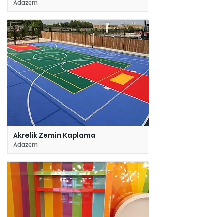
Adazem
Akrelik Zemin Kaplama
Adazem