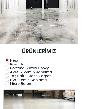
ÜRÜNLERİMİZ
Hepsi
Karo Halı
Portakal Yüzey Epoxy
Akrelik Zemin Kaplama
Taş Halı - Stone Carpet
PVC Zemin Kaplama
Micro Beton