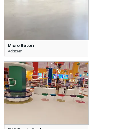
Micro Beton
Adazem