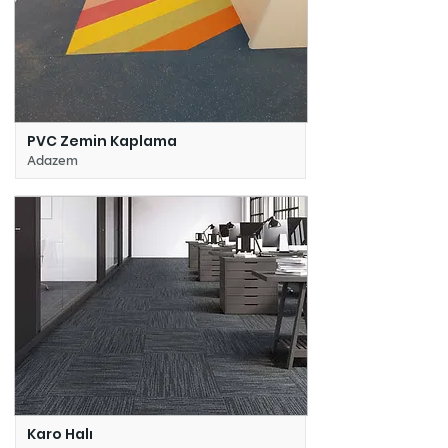
PVC Zemin Kaplama
Adazem
Karo Halı