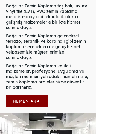
Bağcılar Zemin Kaplama taş halı, luxury
vinyl tile (LVT), PVC zemin kaplama,
metalik epoxy gibi teknolojik olarak
gelişmiş malzemelerle birlikte hizmet
sunmaktayız.
Bağcılar Zemin Kaplama geleneksel
terrazo, seramik ve karo halı gibi zemin
kaplama seçenekleri de geniş hizmet
yelpazemizle müşterilerimize
sunmaktayız.
Bağcılar Zemin Kaplama kaliteli
malzemeler, profesyonel uygulama ve
müşteri memnuniyeti odaklı hizmetimizle,
zemin kaplama projelerinizde güvenilir
bir partneriz.
HEMEN ARA