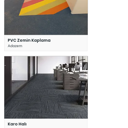
PVC Zemin Kaplama
Adazem
Karo Halı