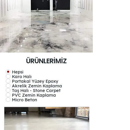
ÜRÜNLERİMİZ
Hepsi
Karo Halı
Portakal Yüzey Epoxy
Akrelik Zemin Kaplama
Taş Halı - Stone Carpet
PVC Zemin Kaplama
Micro Beton