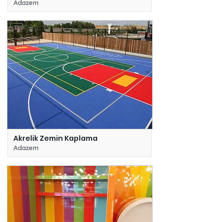
Adazem
Akrelik Zemin Kaplama
Adazem