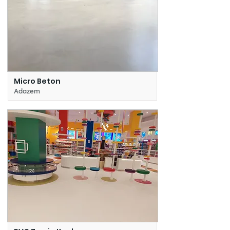
Micro Beton
Adazem