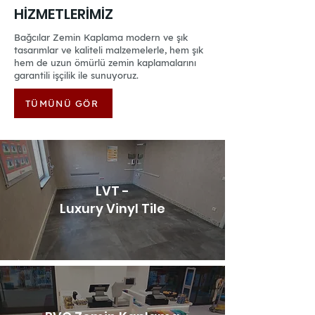
HİZMETLERİMİZ
Bağcılar Zemin Kaplama modern ve şık
tasarımlar ve kaliteli malzemelerle, hem şık
hem de uzun ömürlü zemin kaplamalarını
garantili işçilik ile sunuyoruz.
TÜMÜNÜ GÖR
LVT -
Luxury Vinyl Tile