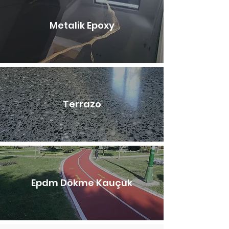
Metalik Epoxy
Terrazo
Epdm Dökme Kauçuk