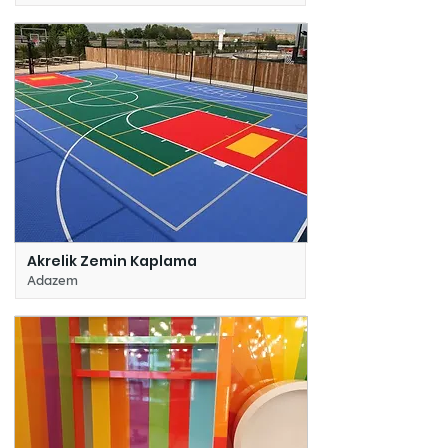
Akrelik Zemin Kaplama
Adazem