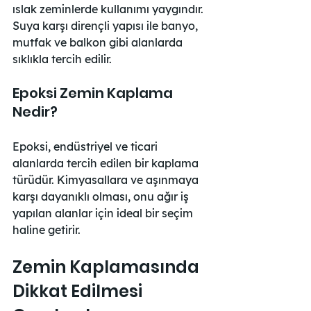
ıslak zeminlerde kullanımı yaygındır. 
Suya karşı dirençli yapısı ile banyo, 
mutfak ve balkon gibi alanlarda 
sıklıkla tercih edilir.
Epoksi Zemin Kaplama 
Nedir?
Epoksi, endüstriyel ve ticari 
alanlarda tercih edilen bir kaplama 
türüdür. Kimyasallara ve aşınmaya 
karşı dayanıklı olması, onu ağır iş 
yapılan alanlar için ideal bir seçim 
haline getirir.
Zemin Kaplamasında 
Dikkat Edilmesi 