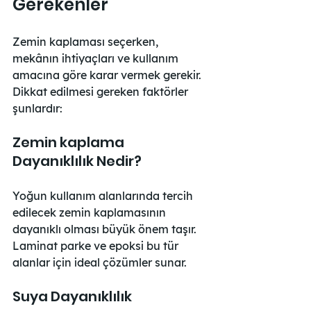
Gerekenler
Zemin kaplaması seçerken, 
mekânın ihtiyaçları ve kullanım 
amacına göre karar vermek gerekir. 
Dikkat edilmesi gereken faktörler 
şunlardır:
Zemin kaplama 
Dayanıklılık Nedir?
Yoğun kullanım alanlarında tercih 
edilecek zemin kaplamasının 
dayanıklı olması büyük önem taşır. 
Laminat parke ve epoksi bu tür 
alanlar için ideal çözümler sunar.
Suya Dayanıklılık