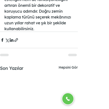
artıran önemli bir dekoratif ve 
koruyucu adımdır. Doğru zemin 
kaplama türünü seçerek mekânınızı 
uzun yıllar rahat ve şık bir şekilde 
kullanabilirsiniz.
Hepsini Gör
Son Yazılar