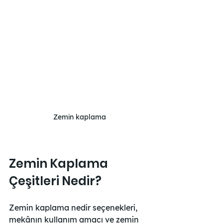
Zemin kaplama
Zemin Kaplama 
Çeşitleri Nedir?
Zemin kaplama nedir seçenekleri, 
mekânın kullanım amacı ve zemin 