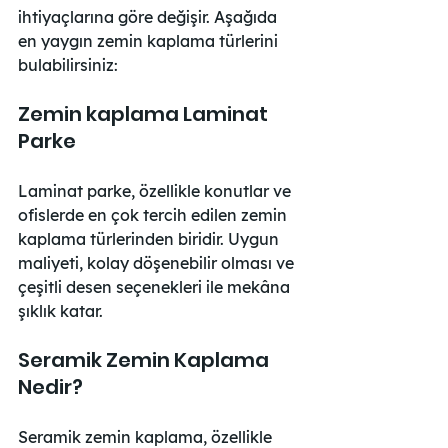
ihtiyaçlarına göre değişir. Aşağıda 
en yaygın zemin kaplama türlerini 
bulabilirsiniz:
Zemin kaplama Laminat 
Parke
Laminat parke, özellikle konutlar ve 
ofislerde en çok tercih edilen zemin 
kaplama türlerinden biridir. Uygun 
maliyeti, kolay döşenebilir olması ve 
çeşitli desen seçenekleri ile mekâna 
şıklık katar.
Seramik Zemin Kaplama 
Nedir?
Seramik zemin kaplama, özellikle 