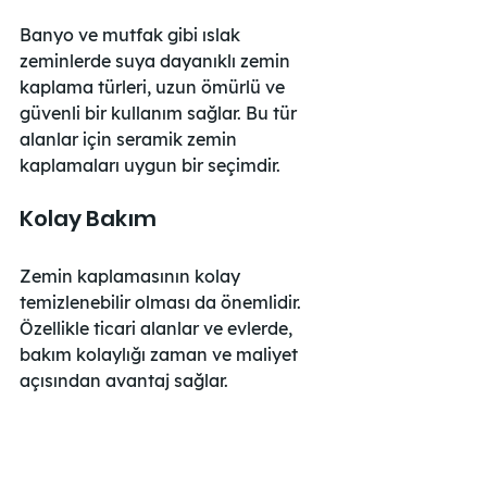
Banyo ve mutfak gibi ıslak 
zeminlerde suya dayanıklı zemin 
kaplama türleri, uzun ömürlü ve 
güvenli bir kullanım sağlar. Bu tür 
alanlar için seramik zemin 
kaplamaları uygun bir seçimdir.
Kolay Bakım
Zemin kaplamasının kolay 
temizlenebilir olması da önemlidir. 
Özellikle ticari alanlar ve evlerde, 
bakım kolaylığı zaman ve maliyet 
açısından avantaj sağlar.