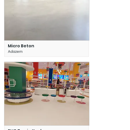
Micro Beton
Adazem