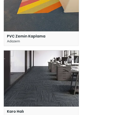
PVC Zemin Kaplama
Adazem
Karo Halı