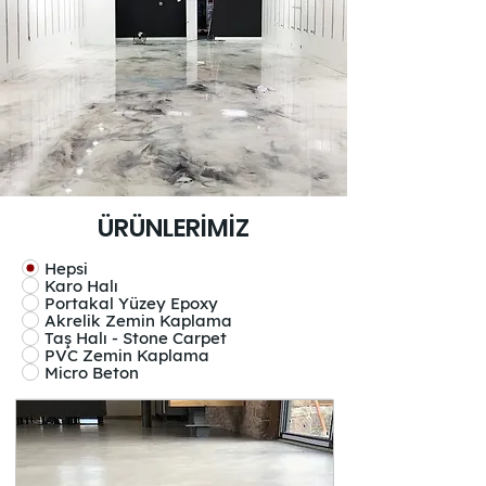
ÜRÜNLERİMİZ
Hepsi
Karo Halı
Portakal Yüzey Epoxy
Akrelik Zemin Kaplama
Taş Halı - Stone Carpet
PVC Zemin Kaplama
Micro Beton