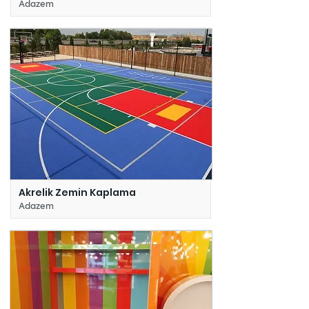
Adazem
Akrelik Zemin Kaplama
Adazem