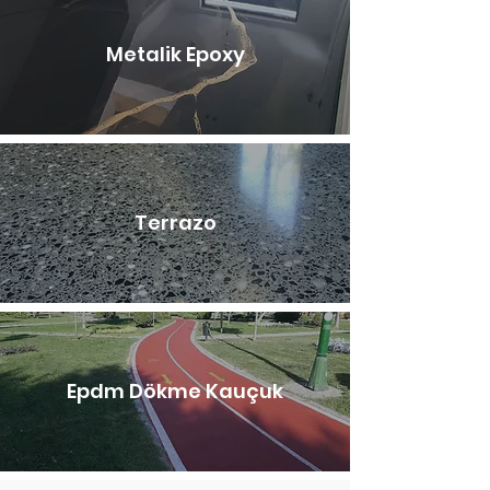
Metalik Epoxy
Terrazo
Epdm Dökme Kauçuk