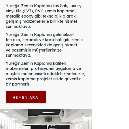
Yüreğir Zemin Kaplama taş halı, luxury
vinyl tile (LVT), PVC zemin kaplama,
metalik epoxy gibi teknolojik olarak
gelişmiş malzemelerle birlikte hizmet
sunmaktayız.
Yüreğir Zemin Kaplama geleneksel
terrazo, seramik ve karo halı gibi zemin
kaplama seçenekleri de geniş hizmet
yelpazemizle müşterilerimize
sunmaktayız.
Yüreğir Zemin Kaplama kaliteli
malzemeler, profesyonel uygulama ve
müşteri memnuniyeti odaklı hizmetimizle,
zemin kaplama projelerinizde güvenilir
bir partneriz.
HEMEN ARA